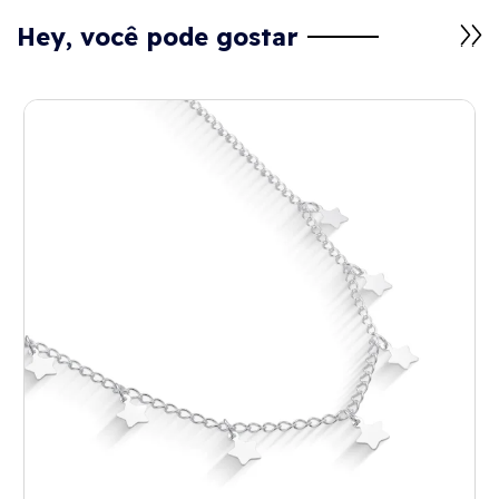
Hey, você pode gostar