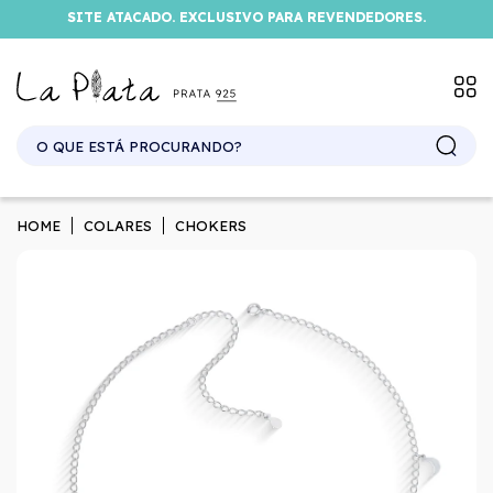
SITE ATACADO. EXCLUSIVO PARA REVENDEDORES.
HOME
COLARES
CHOKERS