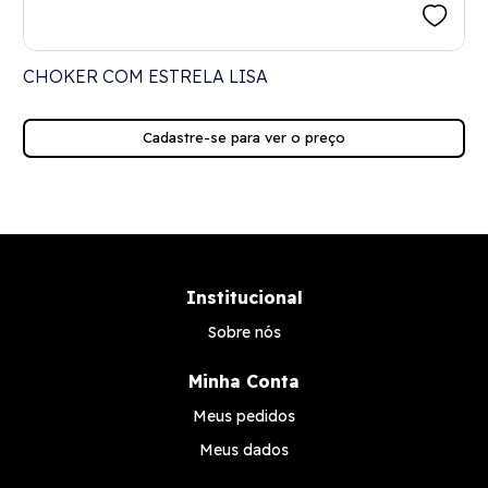
CHOKER COM ESTRELA LISA
Cadastre-se para ver o preço
Institucional
Sobre nós
Minha Conta
Meus pedidos
Meus dados