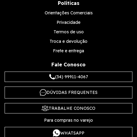
Políticas
Orientações Comerciais
Privacidade
Termos de uso
Troca e devolução
Frete e entrega
Fale Conosco
(34) 99911-4067
DÚVIDAS FREQUENTES
TRABALHE CONOSCO
Para compras no varejo
WHATSAPP