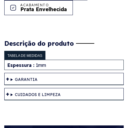
ACABAMENTO
Prata Envelhecida
Descrição do produto
TABELA DE MEDIDAS
Espessura :
1mm
GARANTIA
CUIDADOS E LIMPEZA