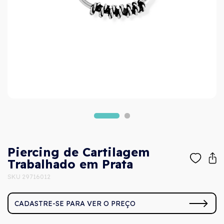
Piercing de Cartilagem
Trabalhado em Prata
SKU 29716012
CADASTRE-SE PARA VER O PREÇO