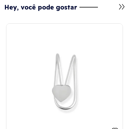
Hey, você pode gostar