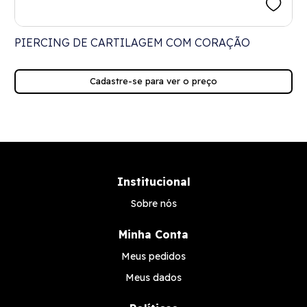
PIERCING DE CARTILAGEM COM CORAÇÃO
Cadastre-se para ver o preço
Institucional
Sobre nós
Minha Conta
Meus pedidos
Meus dados