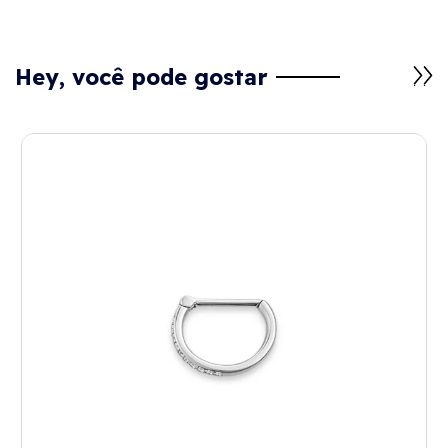
Hey, você pode gostar