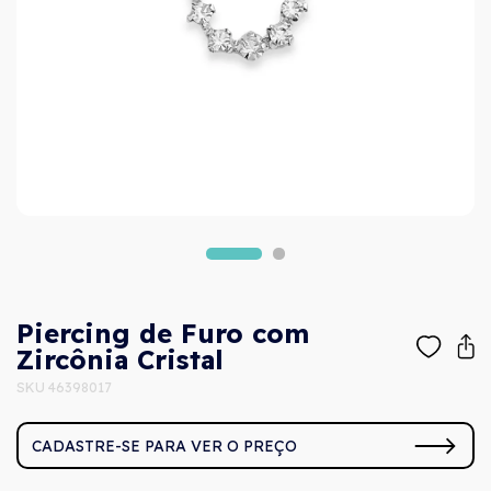
Piercing de Furo com
Zircônia Cristal
SKU 46398017
CADASTRE-SE PARA VER O PREÇO