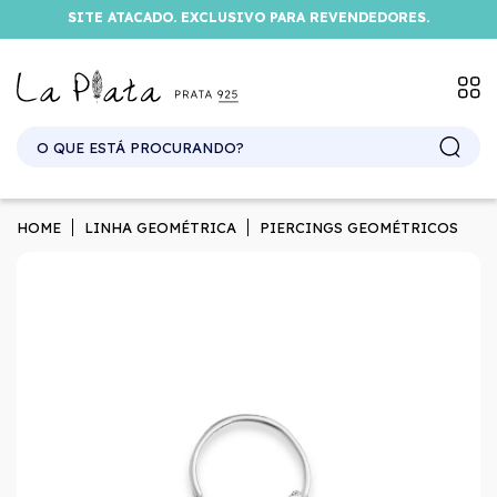
SITE ATACADO. EXCLUSIVO PARA REVENDEDORES.
HOME
LINHA GEOMÉTRICA
PIERCINGS GEOMÉTRICOS