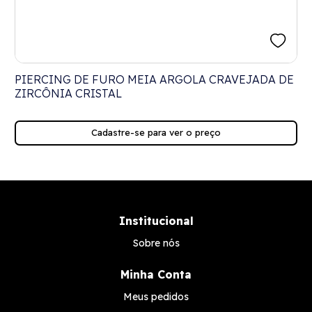
PIERCING DE FURO MEIA ARGOLA CRAVEJADA DE
ZIRCÔNIA CRISTAL
Cadastre-se para ver o preço
Institucional
Sobre nós
Minha Conta
Meus pedidos