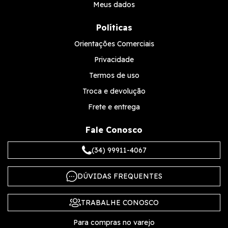
Meus dados
Políticas
Orientações Comerciais
Privacidade
Termos de uso
Troca e devolução
Frete e entrega
Fale Conosco
(34) 99911-4067
DÚVIDAS FREQUENTES
TRABALHE CONOSCO
Para compras no varejo