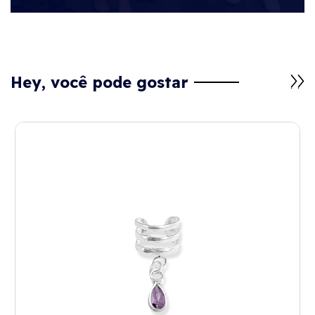
Hey, você pode gostar