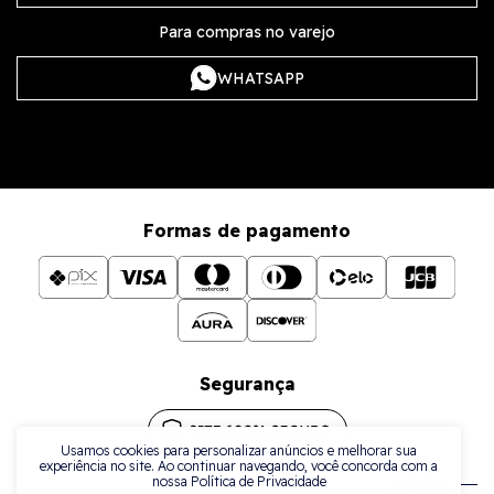
Para compras no varejo
WHATSAPP
Formas de pagamento
Segurança
Usamos cookies para personalizar anúncios e melhorar sua
experiência no site. Ao continuar navegando, você concorda com a
nossa Política de Privacidade