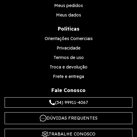
Meus pedidos
Meus dados
Políticas
Orientações Comerciais
Privacidade
Termos de uso
Troca e devolução
Frete e entrega
Fale Conosco
(34) 99911-4067
DÚVIDAS FREQUENTES
TRABALHE CONOSCO