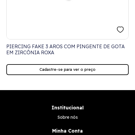
PIERCING FAKE 3 AROS COM PINGENTE DE GOTA
EM ZIRCÔNIA ROXA
Cadastre-se para ver o preço
Institucional
Sobre nós
Minha Conta