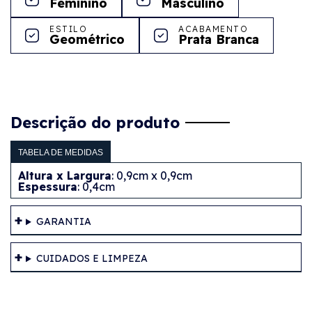
Feminino
Masculino
ESTILO
ACABAMENTO
Geométrico
Prata Branca
Descrição do produto
TABELA DE MEDIDAS
Altura x Largura
: 0,9cm x 0,9cm
Espessura
: 0,4cm
GARANTIA
CUIDADOS E LIMPEZA