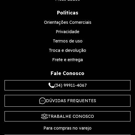
Políticas
Orientações Comerciais
Privacidade
Termos de uso
Troca e devolução
Frete e entrega
Fale Conosco
(34) 99911-4067
DÚVIDAS FREQUENTES
TRABALHE CONOSCO
Para compras no varejo