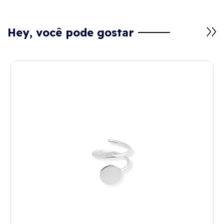
Hey, você pode gostar