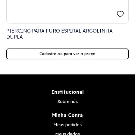
PIERCING PARA FURO ESPIRAL ARGOLINHA
DUPLA
Cadastre-se para ver o preço
Institucional
Sobre nós
Minha Conta
Meus pedidos
Meus dados