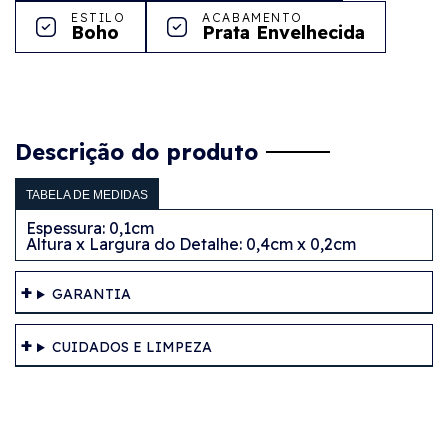
ESTILO
ACABAMENTO
Boho
Prata Envelhecida
Descrição do produto
TABELA DE MEDIDAS
Espessura: 0,1cm
Altura x Largura do Detalhe: 0,4cm x 0,2cm
GARANTIA
CUIDADOS E LIMPEZA