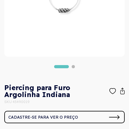
Piercing para Furo
Argolinha Indiana
SKU 45490019
CADASTRE-SE PARA VER O PREÇO