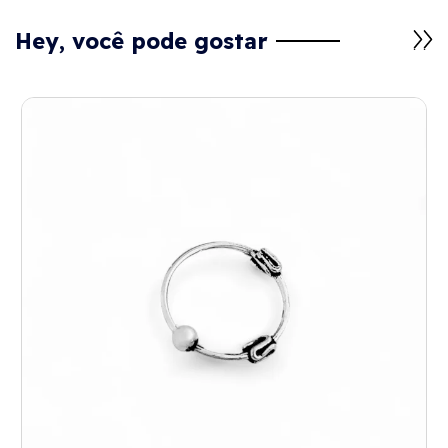
Hey, você pode gostar