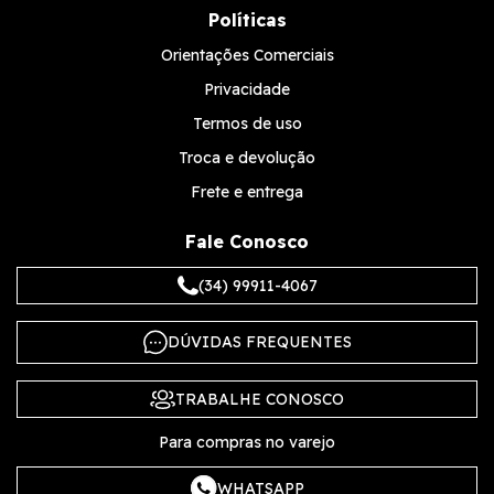
Políticas
Orientações Comerciais
Privacidade
Termos de uso
Troca e devolução
Frete e entrega
Fale Conosco
(34) 99911-4067
DÚVIDAS FREQUENTES
TRABALHE CONOSCO
Para compras no varejo
WHATSAPP