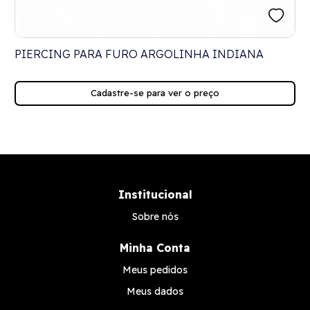
PIERCING PARA FURO ARGOLINHA INDIANA
Cadastre-se para ver o preço
Institucional
Sobre nós
Minha Conta
Meus pedidos
Meus dados