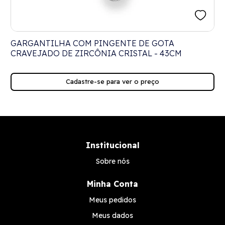
GARGANTILHA COM PINGENTE DE GOTA
CRAVEJADO DE ZIRCÔNIA CRISTAL - 43CM
Cadastre-se para ver o preço
Institucional
Sobre nós
Minha Conta
Meus pedidos
Meus dados