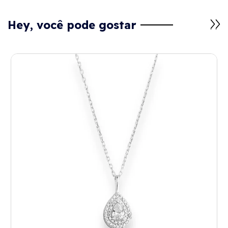
Hey, você pode gostar