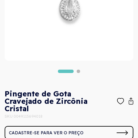
Pingente de Gota
Cravejado de Zircônia
Cristal
SKU 0049115694018
CADASTRE-SE PARA VER O PREÇO