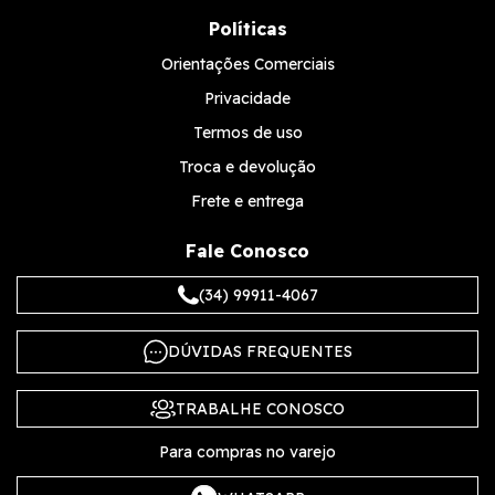
Políticas
Orientações Comerciais
Privacidade
Termos de uso
Troca e devolução
Frete e entrega
Fale Conosco
(34) 99911-4067
DÚVIDAS FREQUENTES
TRABALHE CONOSCO
Para compras no varejo