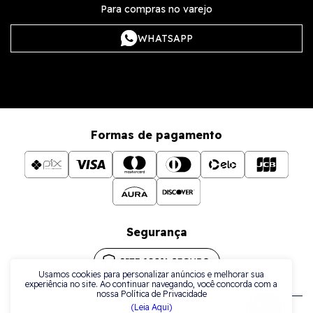
Para compras no varejo
WHATSAPP
Formas de pagamento
Segurança
Usamos cookies para personalizar anúncios e melhorar sua
experiência no site. Ao continuar navegando, você concorda com a
nossa Política de Privacidade
(Leia Aqui)