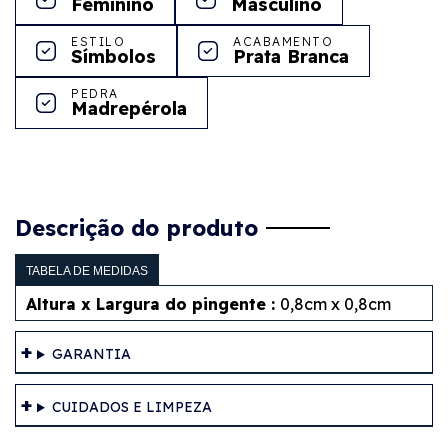
Feminino
Masculino
ESTILO
ACABAMENTO
Símbolos
Prata Branca
PEDRA
Madrepérola
Descrição do produto
TABELA DE MEDIDAS
Altura x Largura do pingente :
0,8cm x 0,8cm
GARANTIA
CUIDADOS E LIMPEZA