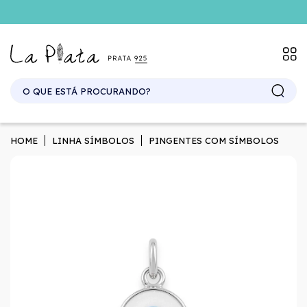
SITE ATACADO. EXCLUSIVO PARA REVENDEDORES.
HOME
LINHA SÍMBOLOS
PINGENTES COM SÍMBOLOS