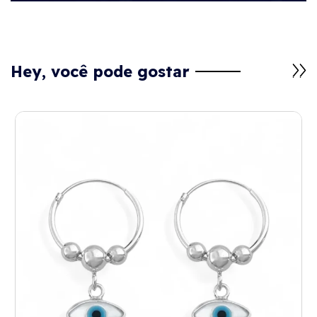
Hey, você pode gostar