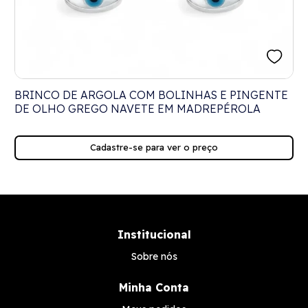
BRINCO DE ARGOLA COM BOLINHAS E PINGENTE
DE OLHO GREGO NAVETE EM MADREPÉROLA
Cadastre-se para ver o preço
Institucional
Sobre nós
Minha Conta