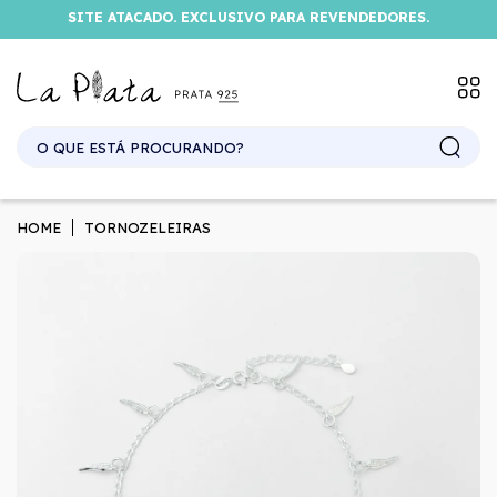
SITE ATACADO. EXCLUSIVO PARA REVENDEDORES.
HOME
TORNOZELEIRAS