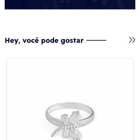
Hey, você pode gostar