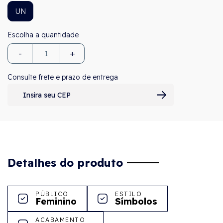
UN
-
+
Consulte frete e prazo de entrega
Detalhes do produto
PÚBLICO
ESTILO
Feminino
Símbolos
ACABAMENTO