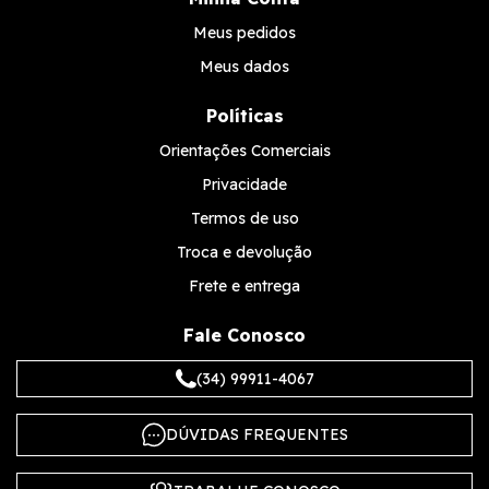
Meus pedidos
Meus dados
Políticas
Orientações Comerciais
Privacidade
Termos de uso
Troca e devolução
Frete e entrega
Fale Conosco
(34) 99911-4067
DÚVIDAS FREQUENTES