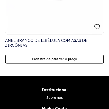
-
ANEL BRANCO DE LIBÉLULA COM ASAS DE
ZIRCÔNIAS
Cadastre-se para ver o preço
Institucional
Sobre nós
Minha Conta