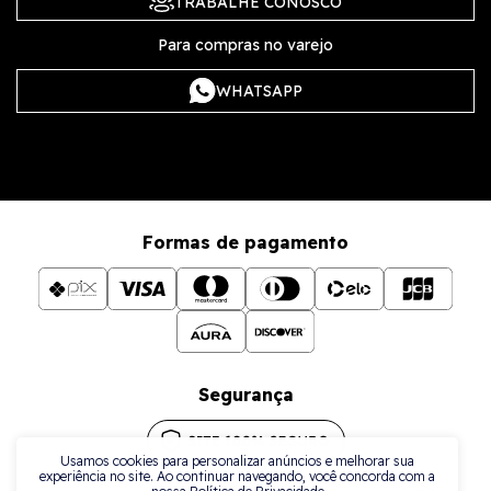
TRABALHE CONOSCO
Para compras no varejo
WHATSAPP
Formas de pagamento
Segurança
Usamos cookies para personalizar anúncios e melhorar sua
experiência no site. Ao continuar navegando, você concorda com a