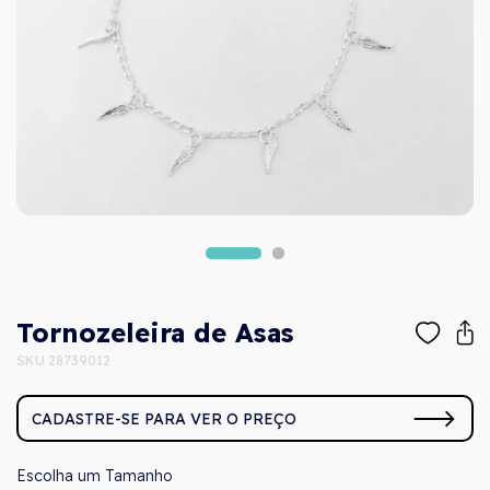
Tornozeleira de Asas
SKU 28739012
CADASTRE-SE PARA VER O PREÇO
Tamanho