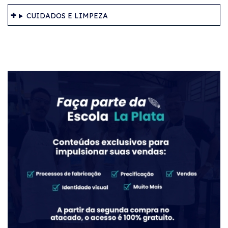
CUIDADOS E LIMPEZA