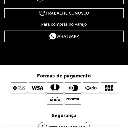
TRABALHE CONOSCO
Para compras no varejo
WHATSAPP
Formas de pagamento
Segurança