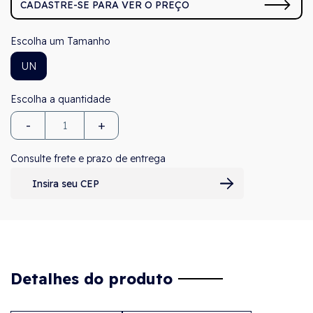
CADASTRE-SE PARA VER O PREÇO
Tamanho
UN
-
+
Consulte frete e prazo de entrega
Detalhes do produto