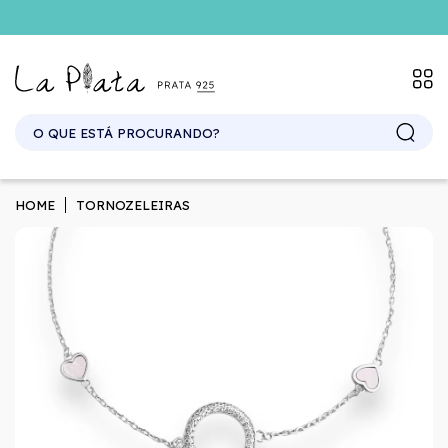
HOME
TORNOZELEIRAS