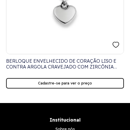
BERLOQUE ENVELHECIDO DE CORAÇÃO LISO E
CONTRA ARGOLA CRAVEJADO COM ZIRCÔNIA
CRISTAL
Cadastre-se para ver o preço
Institucional
Sobre nós