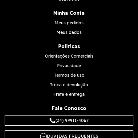
Minha Conta
Meus pedidos
Meus dados
Políticas
Orientações Comerciais
Privacidade
Termos de uso
Troca e devolução
Frete e entrega
Fale Conosco
(34) 99911-4067
DÚVIDAS FREQUENTES