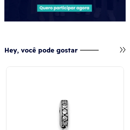
Hey, você pode gostar