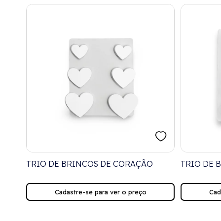
IAS
TRIO DE BRINCOS DE CORAÇÃO
TRIO DE 
Cadastre-se para ver o preço
Cad