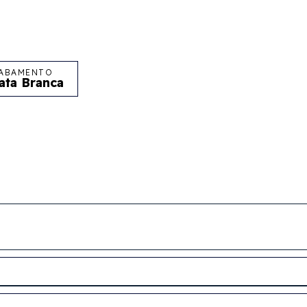
ABAMENTO
ata Branca