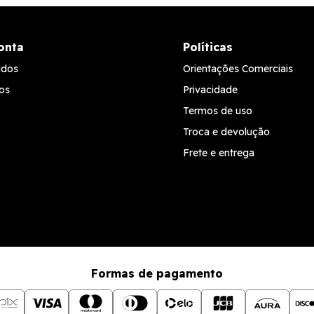
onta
Políticas
idos
Orientações Comerciais
os
Privacidade
Termos de uso
Troca e devolução
Frete e entrega
Formas de pagamento