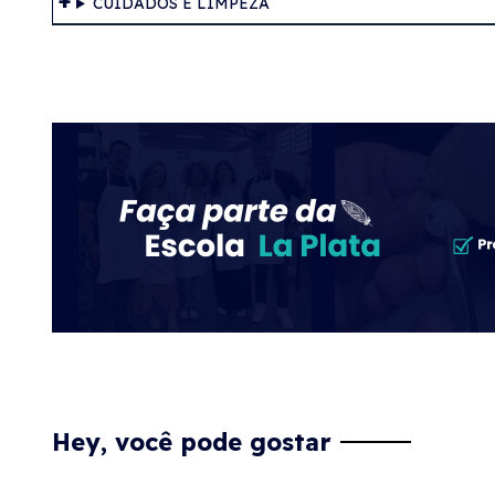
CUIDADOS E LIMPEZA
Hey, você pode gostar