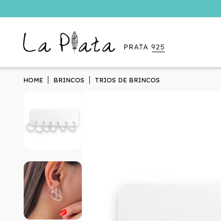
HOME
BRINCOS
TRIOS DE BRINCOS