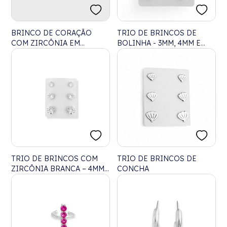
BRINCO DE CORAÇÃO
TRIO DE BRINCOS DE
COM ZIRCÔNIA EM
BOLINHA - 3MM, 4MM E
ESMERALDA
5MM
TRIO DE BRINCOS COM
TRIO DE BRINCOS DE
ZIRCÔNIA BRANCA – 4MM,
CONCHA
5MM E 6MM