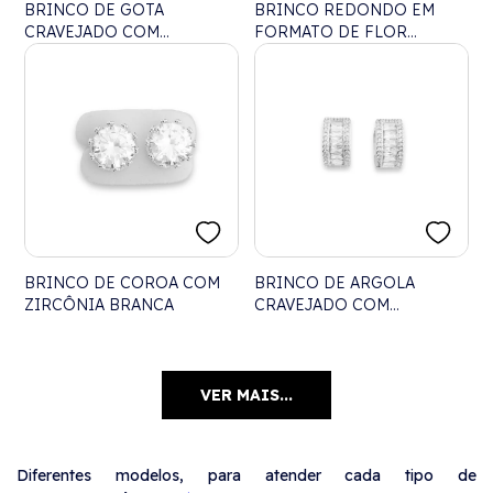
BRINCO DE GOTA
BRINCO REDONDO EM
CRAVEJADO COM
FORMATO DE FLOR
ZIRCÔNIAS
CRAVEJADO DE ZIRCÔNIAS
BRINCO DE COROA COM
BRINCO DE ARGOLA
ZIRCÔNIA BRANCA
CRAVEJADO COM
ZIRCÔNIA CRISTAL
VER MAIS...
Diferentes modelos, para atender cada tipo de