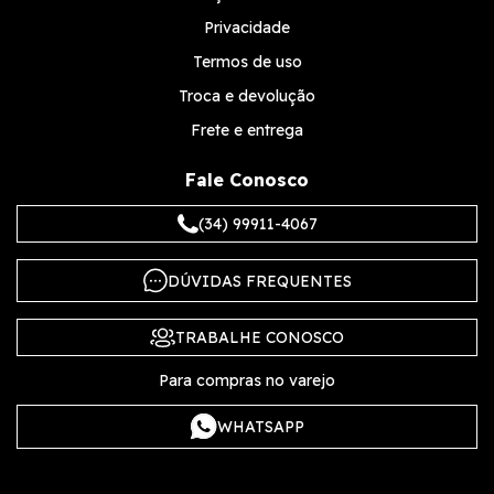
Privacidade
Termos de uso
Troca e devolução
Frete e entrega
Fale Conosco
(34) 99911-4067
DÚVIDAS FREQUENTES
TRABALHE CONOSCO
Para compras no varejo
WHATSAPP