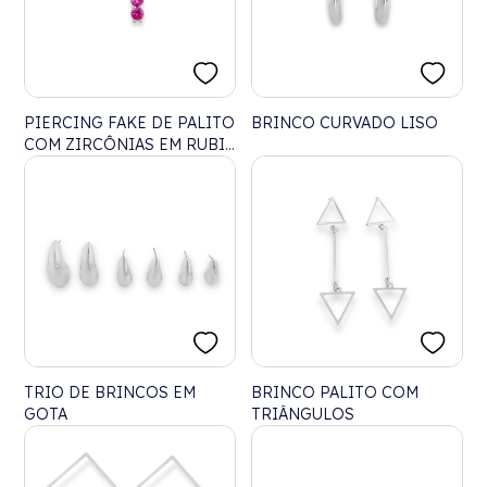
PIERCING FAKE DE PALITO
BRINCO CURVADO LISO
COM ZIRCÔNIAS EM RUBI
ROSE
TRIO DE BRINCOS EM
BRINCO PALITO COM
GOTA
TRIÂNGULOS