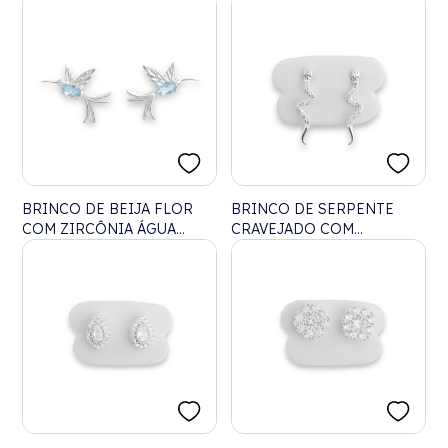
COM ZIRCÔNIAS
BRINCO DE BEIJA FLOR
BRINCO DE SERPENTE
COM ZIRCÔNIA ÁGUA
CRAVEJADO COM
MARINHA
ZIRCÔNIAS