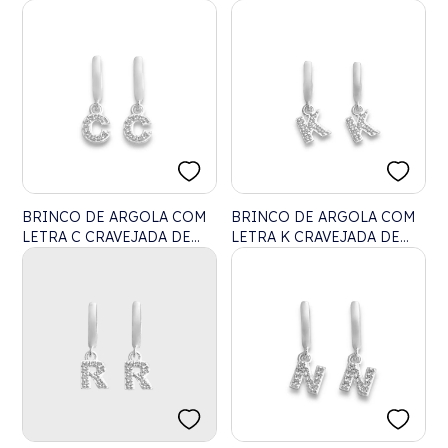
BRINCO DE ARGOLA COM
BRINCO DE ARGOLA COM
LETRA C CRAVEJADA DE
LETRA K CRAVEJADA DE
ZIRCÔNIAS
ZIRCÔNIAS