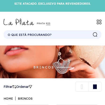
SITE ATACADO. EXCLUSIVO PARA REVENDEDORES.
BRINCOS
Filtrar
Ordenar
HOME
BRINCOS