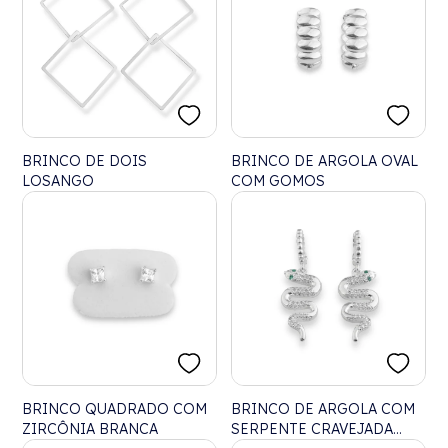
BRINCO DE DOIS
BRINCO DE ARGOLA OVAL
LOSANGO
COM GOMOS
BRINCO QUADRADO COM
BRINCO DE ARGOLA COM
ZIRCÔNIA BRANCA
SERPENTE CRAVEJADA