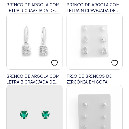
BRINCO DE ARGOLA COM
BRINCO DE ARGOLA COM
LETRA R CRAVEJADA DE
LETRA N CRAVEJADA DE
ZIRCÔNIAS
ZIRCÔNIAS
BRINCO DE ARGOLA COM
TRIO DE BRINCOS DE
LETRA B CRAVEJADA DE
ZIRCÔNIA EM GOTA
ZIRCÔNIAS