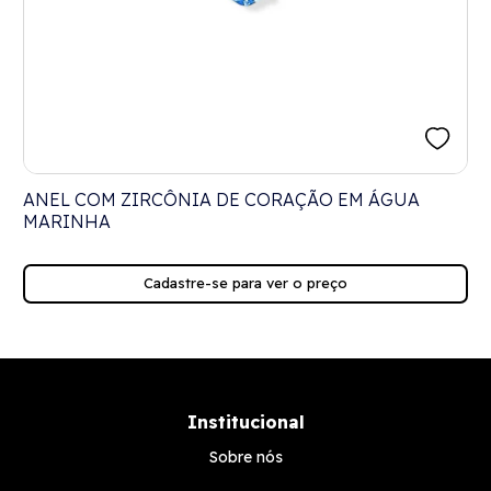
ANEL COM ZIRCÔNIA DE CORAÇÃO EM ÁGUA
MARINHA
Cadastre-se para ver o preço
Institucional
Sobre nós