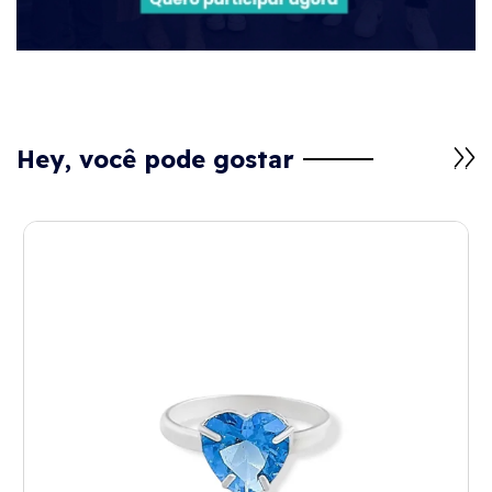
Hey, você pode gostar