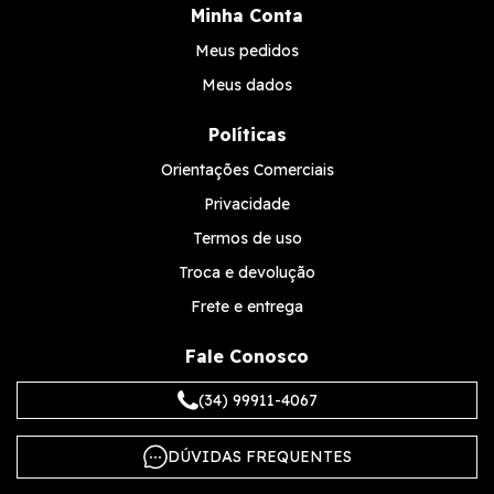
Minha Conta
Meus pedidos
Meus dados
Políticas
Orientações Comerciais
Privacidade
Termos de uso
Troca e devolução
Frete e entrega
Fale Conosco
(34) 99911-4067
DÚVIDAS FREQUENTES