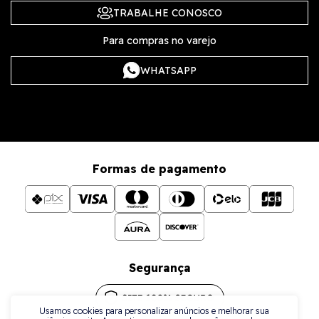
TRABALHE CONOSCO
Para compras no varejo
WHATSAPP
Formas de pagamento
Segurança
Usamos cookies para personalizar anúncios e melhorar sua