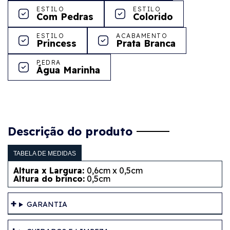
ESTILO
ESTILO
Com Pedras
Colorido
ESTILO
ACABAMENTO
Princess
Prata Branca
PEDRA
Água Marinha
Descrição do produto
TABELA DE MEDIDAS
Altura x Largura:
0,6cm x 0,5cm
Altura do brinco:
0,5cm
GARANTIA