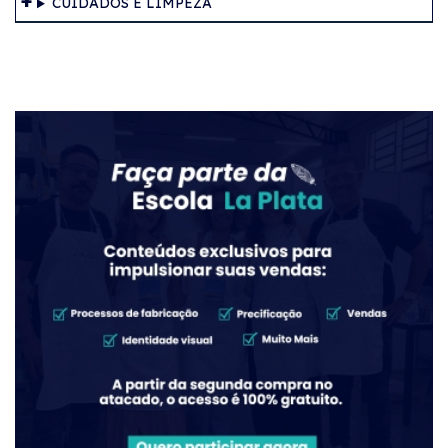
CUIDADOS E LIMPEZA