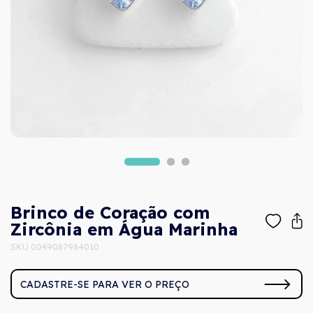
Brinco de Coração com
Zircônia em Água Marinha
SKU 0049087964010
CADASTRE-SE PARA VER O PREÇO