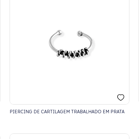
PIERCING DE CARTILAGEM TRABALHADO EM PRATA