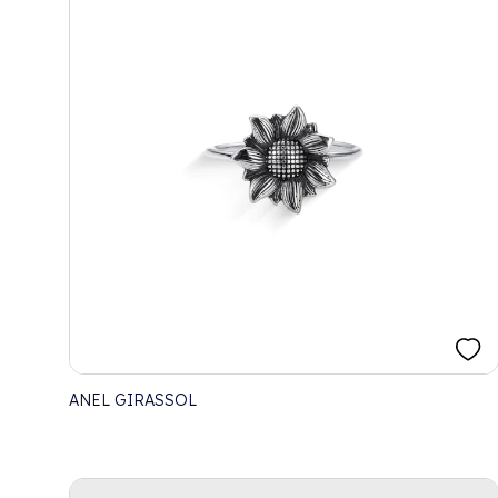
ANEL GIRASSOL