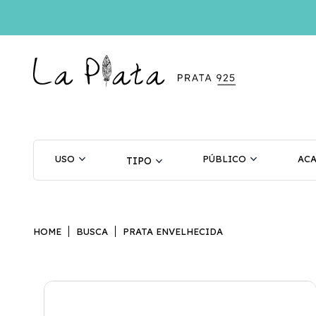
USO
PÚBLICO
AC
HOME
BUSCA
PRATA ENVELHECIDA