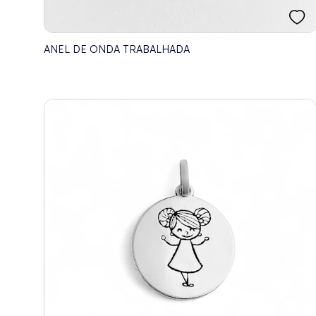
ANEL DE ONDA TRABALHADA