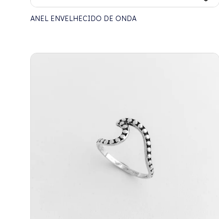
ANEL ENVELHECIDO DE ONDA