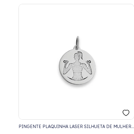
PINGENTE PLAQUINHA LASER SILHUETA DE MULHER
FITNESS