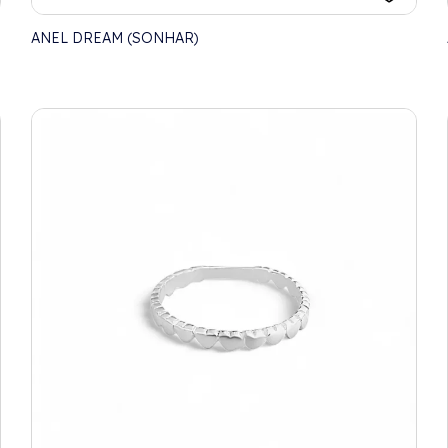
ANEL DREAM (SONHAR)