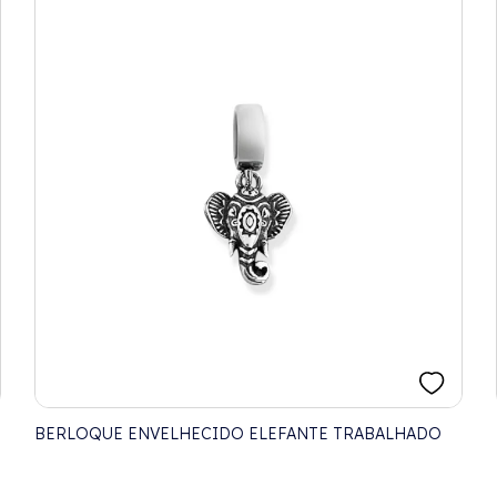
BERLOQUE ENVELHECIDO ELEFANTE TRABALHADO