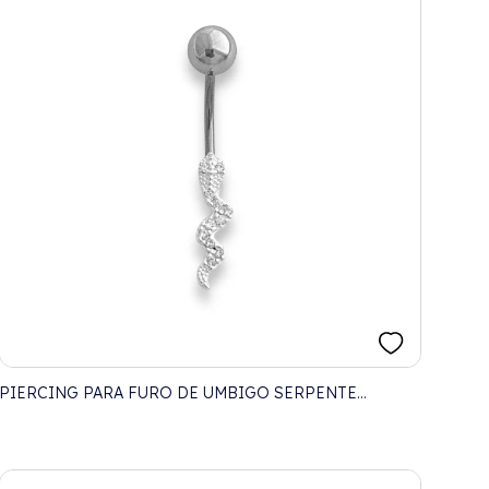
PIERCING PARA FURO DE UMBIGO SERPENTE
CRAVEJADA COM ZIRCÔNIAS