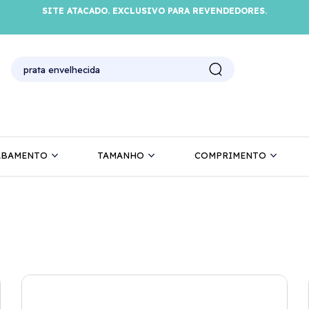
SITE ATACADO. EXCLUSIVO PARA REVENDEDORES.
ABAMENTO
TAMANHO
COMPRIMENTO