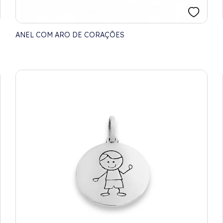
ANEL COM ARO DE CORAÇÕES