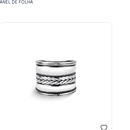
ANEL DE FOLHA