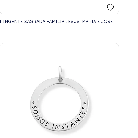
PINGENTE SAGRADA FAMÍLIA JESUS, MARIA E JOSÉ