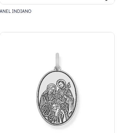
ANEL INDIANO