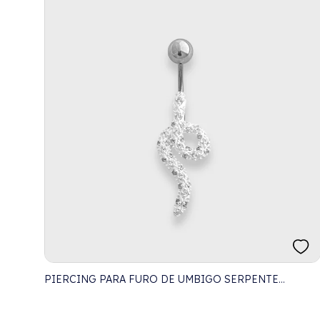
PIERCING PARA FURO DE UMBIGO SERPENTE
CRAVEJADA COM ZIRCÔNIAS