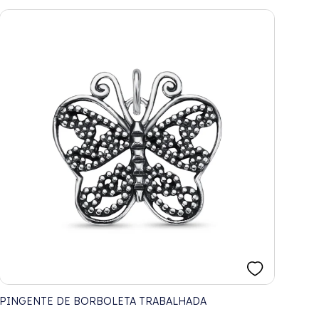
PINGENTE DE BORBOLETA TRABALHADA