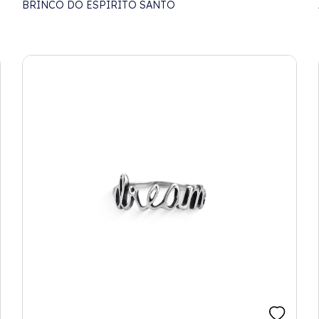
BRINCO DO ESPÍRITO SANTO