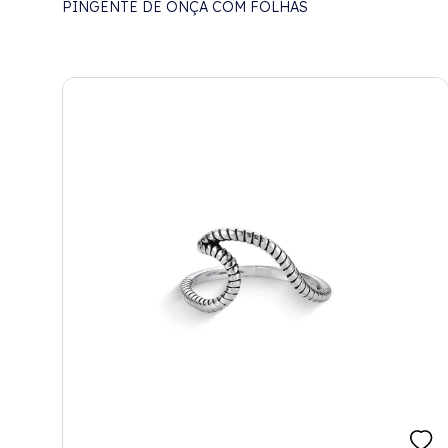
PINGENTE DE ONÇA COM FOLHAS