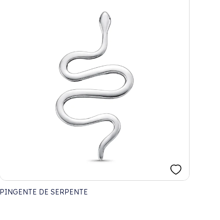
PINGENTE DE SERPENTE