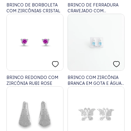
BRINCO DE BORBOLETA
BRINCO DE FERRADURA
COM ZIRCÔNIAS CRISTAL
CRAVEJADO COM
ZIRCÔNIAS
BRINCO REDONDO COM
BRINCO COM ZIRCÔNIA
ZIRCÔNIA RUBI ROSE
BRANCA EM GOTA E ÁGUA
MARINHA QUADRADA