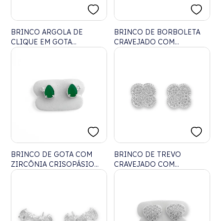
BRINCO ARGOLA DE
BRINCO DE BORBOLETA
CLIQUE EM GOTA
CRAVEJADO COM
CRAVEJADO DE ZIRCÔNIAS
ZIRCÔNIAS
BRINCO DE GOTA COM
BRINCO DE TREVO
ZIRCÔNIA CRISOPÁSIO
CRAVEJADO COM
FOSCA E CRISTAL
ZIRCÔNIAS