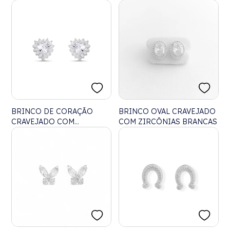
BRINCO DE CORAÇÃO
BRINCO OVAL CRAVEJADO
CRAVEJADO COM
COM ZIRCÔNIAS BRANCAS
ZIRCÔNIAS BRANCAS