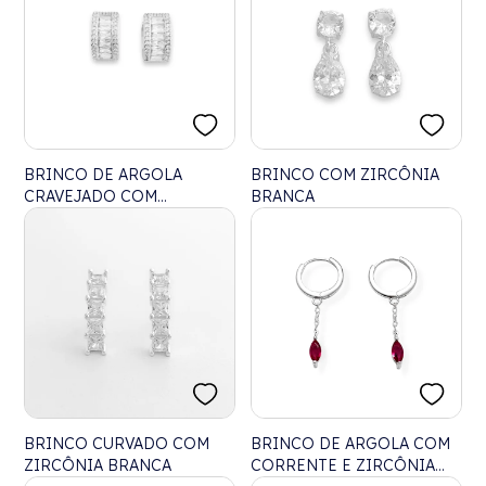
BRINCO DE ARGOLA
BRINCO COM ZIRCÔNIA
CRAVEJADO COM
BRANCA
ZIRCÔNIA CRISTAL
BRINCO CURVADO COM
BRINCO DE ARGOLA COM
ZIRCÔNIA BRANCA
CORRENTE E ZIRCÔNIA