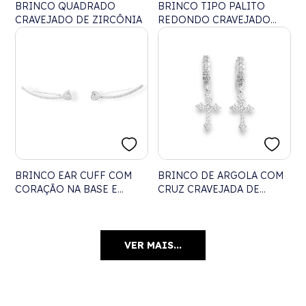
BRINCO QUADRADO
BRINCO TIPO PALITO
CRAVEJADO DE ZIRCÔNIA
REDONDO CRAVEJADO
COM ZIRCÔNIA CRISTAL E
RUBI ROSE
BRINCO EAR CUFF COM
BRINCO DE ARGOLA COM
CORAÇÃO NA BASE E
CRUZ CRAVEJADA DE
EXTENSÃO CRAVEJADA
ZIRCÔNIAS
VER MAIS...