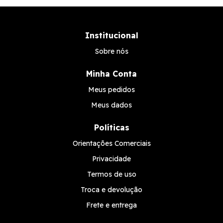
Institucional
Sobre nós
Minha Conta
Meus pedidos
Meus dados
Políticas
Orientações Comerciais
Privacidade
Termos de uso
Troca e devolução
Frete e entrega