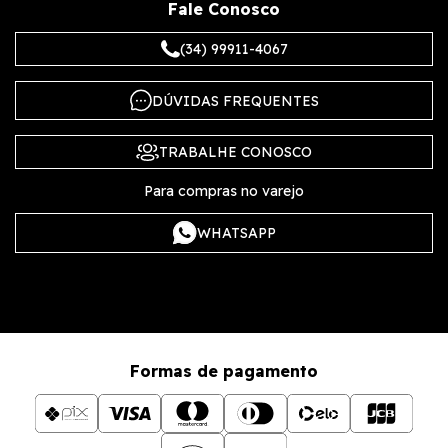
Fale Conosco
(34) 99911-4067
DÚVIDAS FREQUENTES
TRABALHE CONOSCO
Para compras no varejo
WHATSAPP
Formas de pagamento