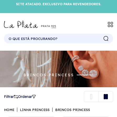
SITE ATACADO. EXCLUSIVO PARA REVENDEDORES.
BRINCOS PRINCESS
Filtrar
Ordenar
HOME
LINHA PRINCESS
BRINCOS PRINCESS