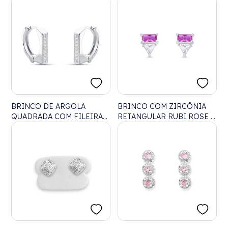
NAVETE RUBI ROSE
BRINCO DE ARGOLA
BRINCO COM ZIRCÔNIA
QUADRADA COM FILEIRA
RETANGULAR RUBI ROSE E
CRAVEJADA
TRIANGULAR BRANCA