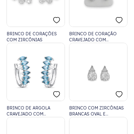
BRINCO DE CORAÇÕES
BRINCO DE CORAÇÃO
COM ZIRCÔNIAS
CRAVEJADO COM
ZIRCÔNIA
BRINCO DE ARGOLA
BRINCO COM ZIRCÔNIAS
CRAVEJADO COM
BRANCAS OVAL E
ZIRCÔNIAS NAVETE ÁGUA
TRIANGULAR
MARINHA