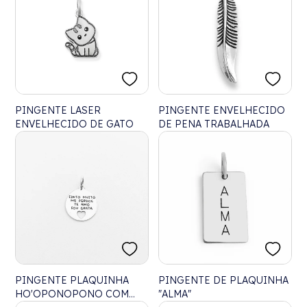
PINGENTE LASER
PINGENTE ENVELHECIDO
ENVELHECIDO DE GATO
DE PENA TRABALHADA
PINGENTE PLAQUINHA
PINGENTE DE PLAQUINHA
HO'OPONOPONO COM
"ALMA"