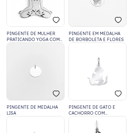
PINGENTE DE MULHER
PINGENTE EM MEDALHA
PRATICANDO YOGA COM
DE BORBOLETA E FLORES
DETALHES FLORAIS
PINGENTE DE MEDALHA
PINGENTE DE GATO E
LISA
CACHORRO COM
CORAÇÃO VAZADO