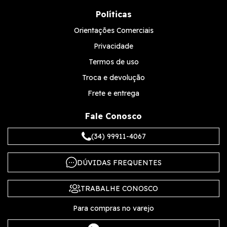
Políticas
Orientações Comerciais
Privacidade
Termos de uso
Troca e devolução
Frete e entrega
Fale Conosco
(34) 99911-4067
DÚVIDAS FREQUENTES
TRABALHE CONOSCO
Para compras no varejo