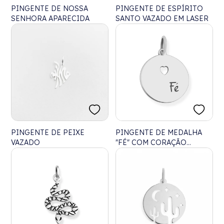
PINGENTE DE NOSSA
PINGENTE DE ESPÍRITO
SENHORA APARECIDA
SANTO VAZADO EM LASER
PINGENTE DE PEIXE
PINGENTE DE MEDALHA
VAZADO
"FÉ" COM CORAÇÃO
VAZADO