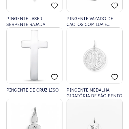
PINGENTE LASER
PINGENTE VAZADO DE
SERPENTE RAJADA
CACTOS COM LUA E
ESTRELAS
PINGENTE DE CRUZ LISO
PINGENTE MEDALHA
GIRATÓRIA DE SÃO BENTO