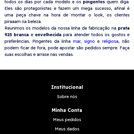
todos os dias por cada modelo e os
pingentes
quem diga.
Eles são protagonistas e fazem um mega sucesso, afinal é
uma peça chave na hora de montar o look, os clientes
piraaam na beleza.
Reunimos os modelos da nossa linha de fabricação na
prata
925 branca
e
envelhecida
para atender todos os gostos e
preferências. Pingentes da linha
mar,
signo
e
religiosa
, não
podem ficar de fora, pode apostar são pedidos sempre. Faça
suas escolhas e arrase nas vendas.
Institucional
Sobre nós
Minha Conta
Meus pedidos
Meus dados