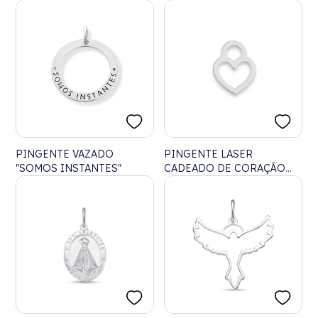
PINGENTE VAZADO
PINGENTE LASER
"SOMOS INSTANTES"
CADEADO DE CORAÇÃO
VAZADO