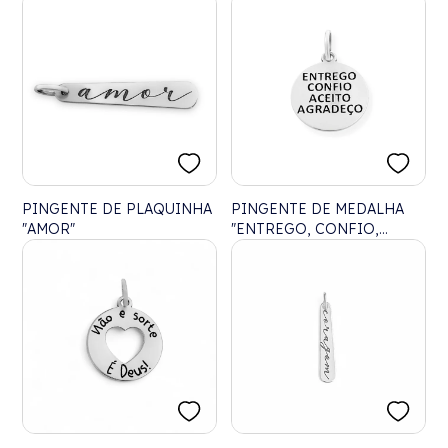
CORAÇÃO VAZADO
PINGENTE DE PLAQUINHA
PINGENTE DE MEDALHA
"AMOR"
"ENTREGO, CONFIO,
ACEITO, AGRADEÇO"