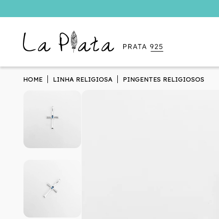
HOME
LINHA RELIGIOSA
PINGENTES RELIGIOSOS