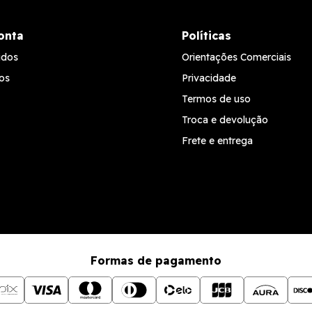
onta
Políticas
idos
Orientações Comerciais
os
Privacidade
Termos de uso
Troca e devolução
Frete e entrega
Formas de pagamento