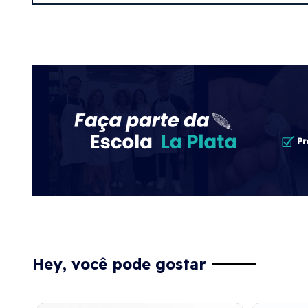
Hey, você pode gostar