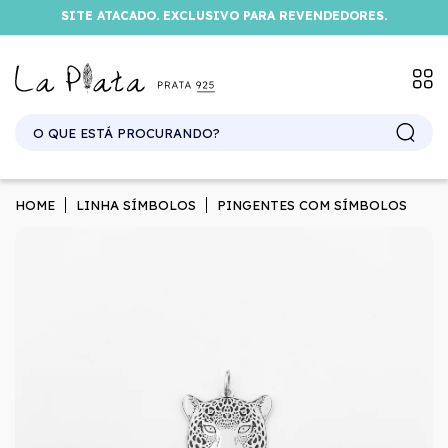
SITE ATACADO. EXCLUSIVO PARA REVENDEDORES.
HOME
LINHA SÍMBOLOS
PINGENTES COM SÍMBOLOS