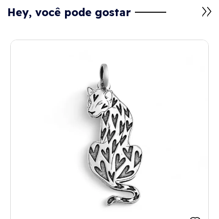
Hey, você pode gostar