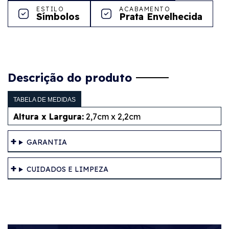
ESTILO
ACABAMENTO
Símbolos
Prata Envelhecida
Descrição do produto
TABELA DE MEDIDAS
Altura x Largura:
2,7cm x 2,2cm
GARANTIA
CUIDADOS E LIMPEZA