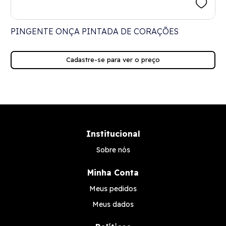
O
PINGENTE ONÇA PINTADA DE CORAÇÕES
Cadastre-se para ver o preço
Institucional
Sobre nós
Minha Conta
Meus pedidos
Meus dados