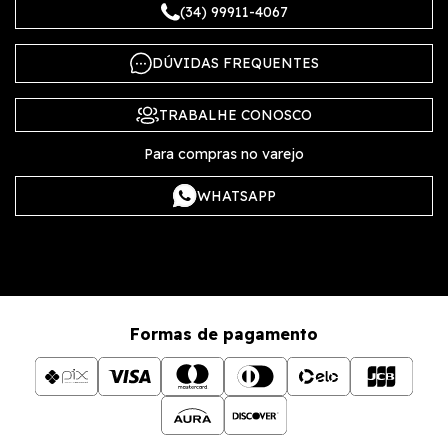
(34) 99911-4067
DÚVIDAS FREQUENTES
TRABALHE CONOSCO
Para compras no varejo
WHATSAPP
Formas de pagamento