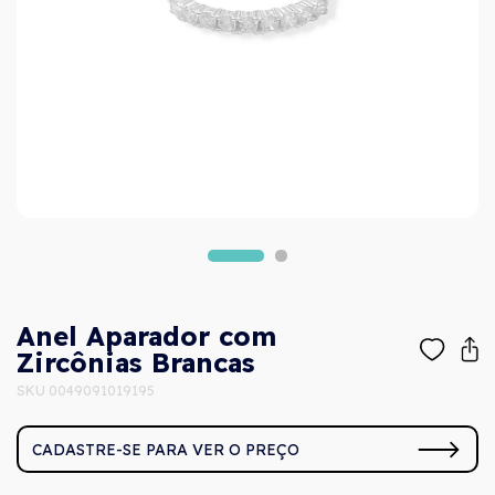
Anel Aparador com
Zircônias Brancas
SKU 0049091019195
CADASTRE-SE PARA VER O PREÇO