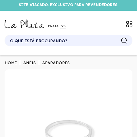
SITE ATACADO. EXCLUSIVO PARA REVENDEDORES.
HOME
ANÉIS
APARADORES