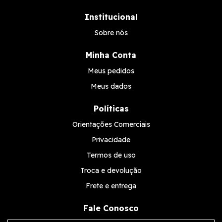
Institucional
Sobre nós
Minha Conta
Meus pedidos
Meus dados
Políticas
Orientações Comerciais
Privacidade
Termos de uso
Troca e devolução
Frete e entrega
Fale Conosco