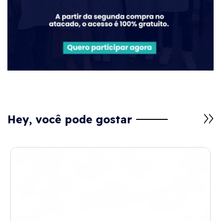
Hey, você pode gostar