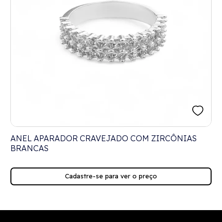
ANEL APARADOR CRAVEJADO COM ZIRCÔNIAS
BRANCAS
Cadastre-se para ver o preço