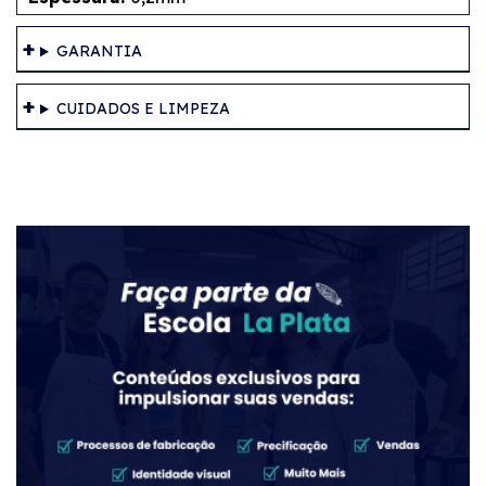
GARANTIA
CUIDADOS E LIMPEZA