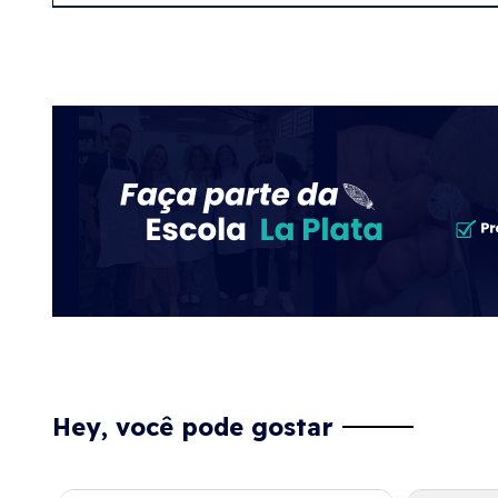
Hey, você pode gostar