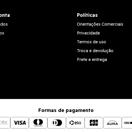
onta
Políticas
idos
Orientações Comerciais
os
Privacidade
Termos de uso
Troca e devolução
Frete e entrega
Formas de pagamento