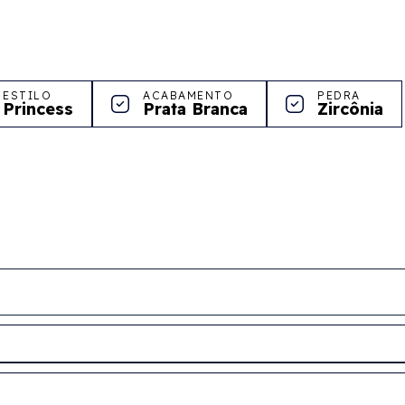
ESTILO
ACABAMENTO
PEDRA
Princess
Prata Branca
Zircônia