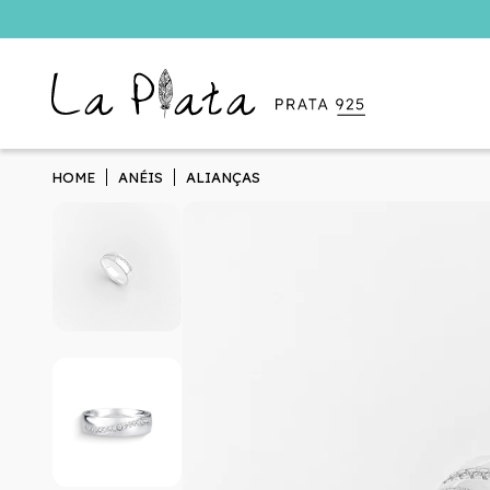
HOME
ANÉIS
ALIANÇAS