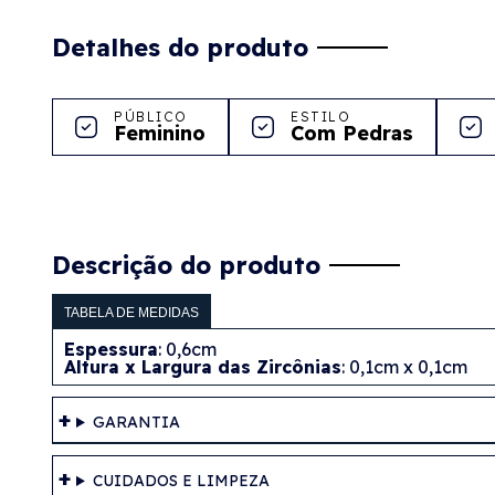
Detalhes do produto
PÚBLICO
ESTILO
Feminino
Com Pedras
Descrição do produto
TABELA DE MEDIDAS
Espessura
: 0,6cm
Altura x Largura das Zircônias
: 0,1cm x 0,1cm
GARANTIA
CUIDADOS E LIMPEZA