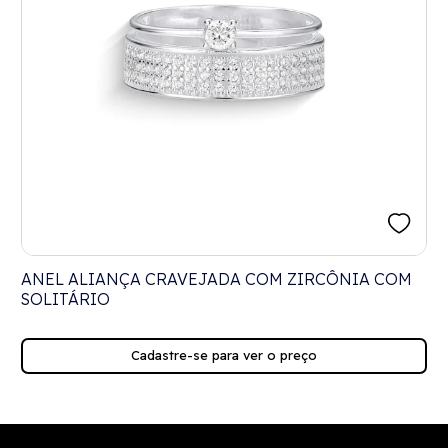
ANEL ALIANÇA CRAVEJADA COM ZIRCÔNIA COM
SOLITÁRIO
Cadastre-se para ver o preço