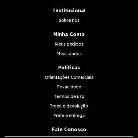
Institucional
Sobre nós
Minha Conta
Meus pedidos
Meus dados
Políticas
Orientações Comerciais
Privacidade
Termos de uso
Troca e devolução
Frete e entrega
Fale Conosco