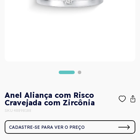
Anel Aliança com Risco
Cravejada com Zircônia
SKU 48898188
CADASTRE-SE PARA VER O PREÇO