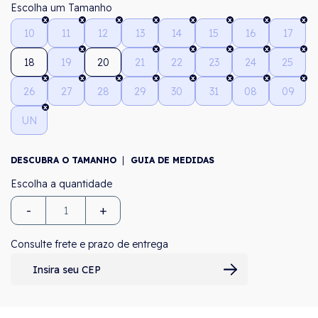
Tamanho
10
11
12
13
14
15
16
17
18
19
20
21
22
23
24
25
26
27
28
29
30
31
08
09
UN
DESCUBRA O TAMANHO
GUIA DE MEDIDAS
-
+
Consulte frete e prazo de entrega