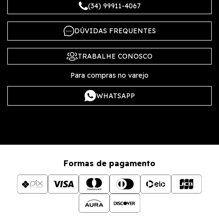
(34) 99911-4067
DÚVIDAS FREQUENTES
TRABALHE CONOSCO
Para compras no varejo
WHATSAPP
Formas de pagamento