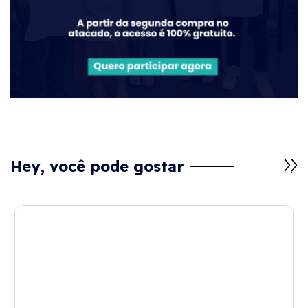
Hey, você pode gostar