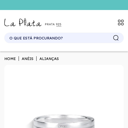
HOME
ANÉIS
ALIANÇAS