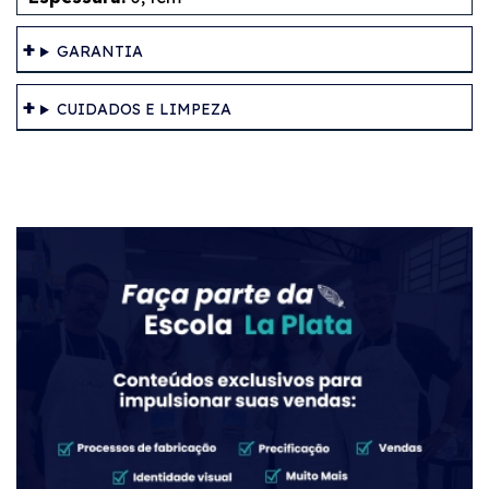
GARANTIA
CUIDADOS E LIMPEZA