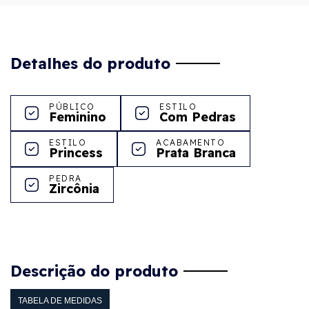
Detalhes do produto
PÚBLICO
ESTILO
Feminino
Com Pedras
ESTILO
ACABAMENTO
Princess
Prata Branca
PEDRA
Zircônia
Descrição do produto
TABELA DE MEDIDAS