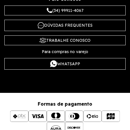
(34) 99911-4067
DÚVIDAS FREQUENTES
TRABALHE CONOSCO
Para compras no varejo
WHATSAPP
Formas de pagamento