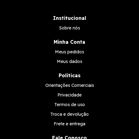
Institucional
Sobre nós
Minha Conta
Meus pedidos
Meus dados
Políticas
Orientações Comerciais
Privacidade
Termos de uso
Troca e devolução
Frete e entrega
Fale Conosco