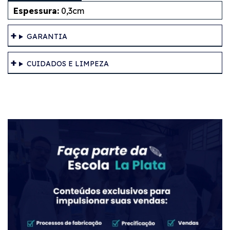
Espessura:
0,3cm
GARANTIA
CUIDADOS E LIMPEZA