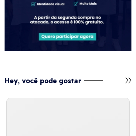
Hey, você pode gostar