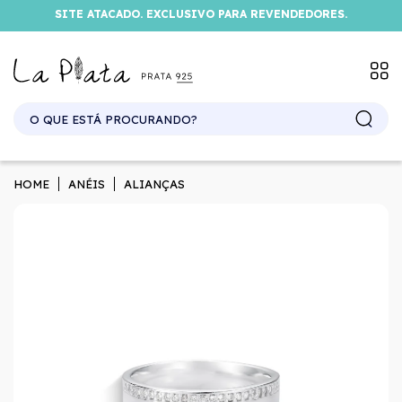
SITE ATACADO. EXCLUSIVO PARA REVENDEDORES.
HOME
ANÉIS
ALIANÇAS