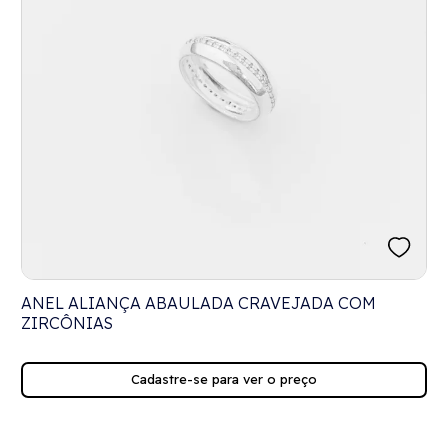
ANEL ALIANÇA ABAULADA CRAVEJADA COM
ZIRCÔNIAS
Cadastre-se para ver o preço