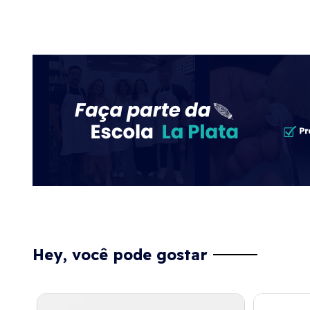
Hey, você pode gostar