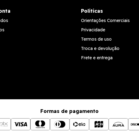
onta
Políticas
idos
Orientações Comerciais
os
Privacidade
Termos de uso
Troca e devolução
Frete e entrega
Formas de pagamento