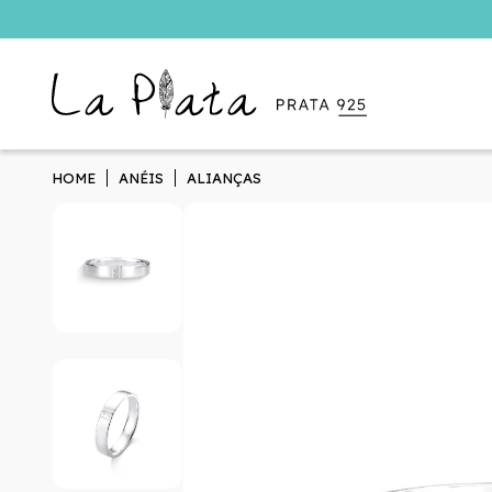
HOME
ANÉIS
ALIANÇAS