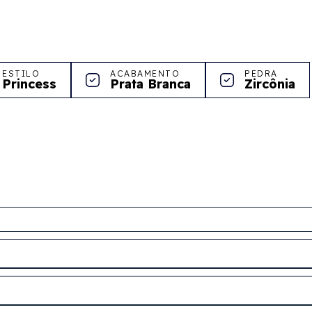
ESTILO
ACABAMENTO
PEDRA
Princess
Prata Branca
Zircônia