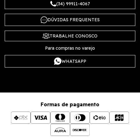
(34) 99911-4067
DÚVIDAS FREQUENTES
TRABALHE CONOSCO
Para compras no varejo
WHATSAPP
Formas de pagamento