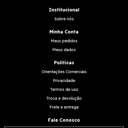
Institucional
Sobre nós
Minha Conta
Meus pedidos
Meus dados
Políticas
Orientações Comerciais
Privacidade
Termos de uso
Troca e devolução
Frete e entrega
Fale Conosco