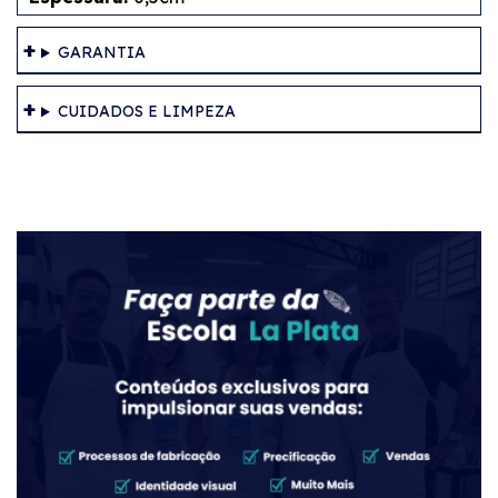
GARANTIA
CUIDADOS E LIMPEZA