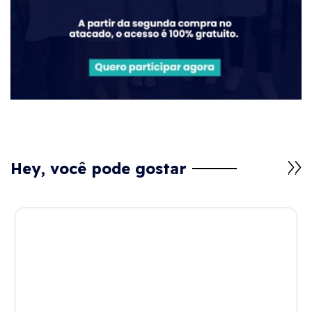
Hey, você pode gostar