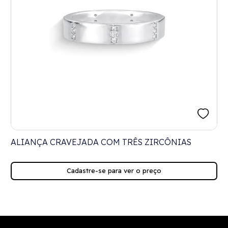
ALIANÇA CRAVEJADA COM TRÊS ZIRCÔNIAS
Cadastre-se para ver o preço