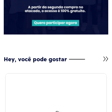
Hey, você pode gostar