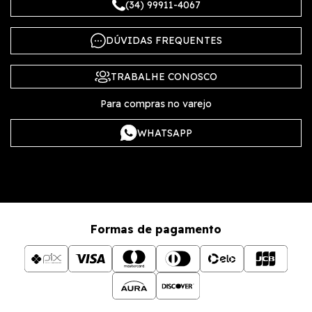
(34) 99911-4067
DÚVIDAS FREQUENTES
TRABALHE CONOSCO
Para compras no varejo
WHATSAPP
Formas de pagamento