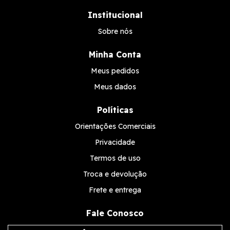
Institucional
Sobre nós
Minha Conta
Meus pedidos
Meus dados
Políticas
Orientações Comerciais
Privacidade
Termos de uso
Troca e devolução
Frete e entrega
Fale Conosco