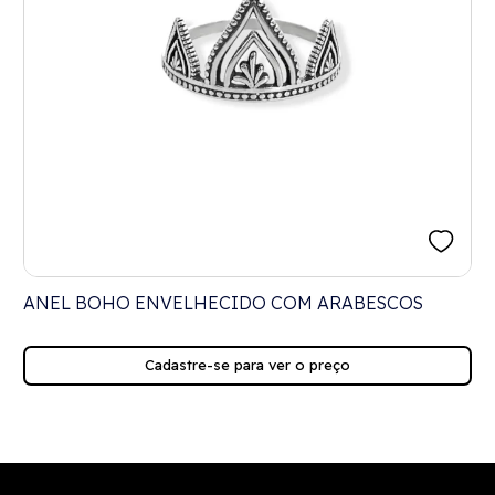
ANEL BOHO ENVELHECIDO COM ARABESCOS
Cadastre-se para ver o preço