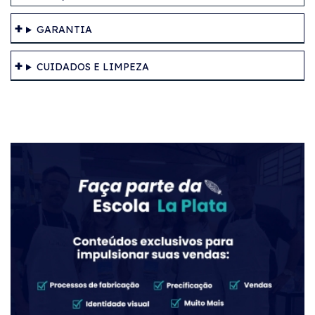
GARANTIA
CUIDADOS E LIMPEZA