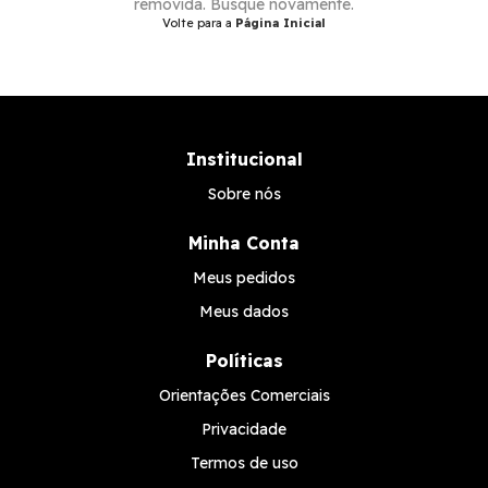
removida. Busque novamente.
Volte para a
Página Inicial
Institucional
Sobre nós
Minha Conta
Meus pedidos
Meus dados
Políticas
Orientações Comerciais
Privacidade
Termos de uso