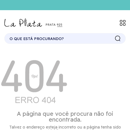
A página que você procura não foi
encontrada.
Talvez o endereço esteja incorreto ou a página tenha sido