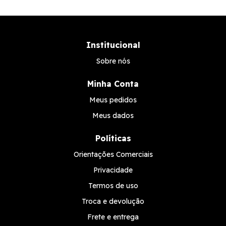
Institucional
Sobre nós
Minha Conta
Meus pedidos
Meus dados
Políticas
Orientações Comerciais
Privacidade
Termos de uso
Troca e devolução
Frete e entrega