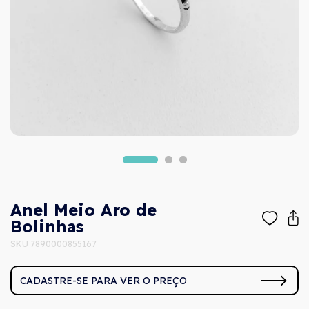
Anel Meio Aro de
Bolinhas
SKU 7890000855167
CADASTRE-SE PARA VER O PREÇO