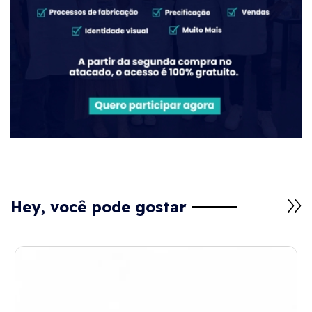
Hey, você pode gostar