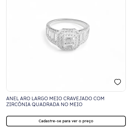
ANEL ARO LARGO MEIO CRAVEJADO COM
ZIRCÔNIA QUADRADA NO MEIO
Cadastre-se para ver o preço