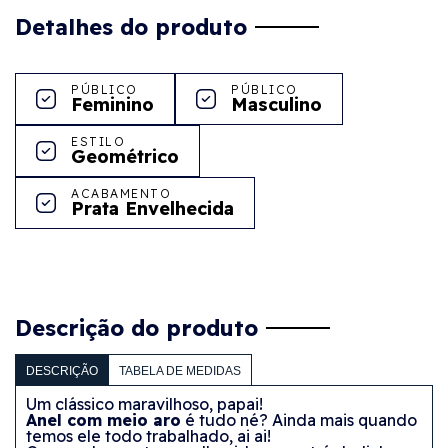
Detalhes do produto
PÚBLICO
PÚBLICO
Feminino
Masculino
ESTILO
Geométrico
ACABAMENTO
Prata Envelhecida
Descrição do produto
DESCRIÇÃO
TABELA DE MEDIDAS
Um clássico maravilhoso, papai!
Anel com meio aro
é tudo né? Ainda mais quando
temos ele todo trabalhado, ai ai!