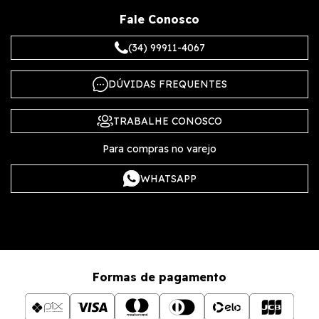
Fale Conosco
(34) 99911-4067
DÚVIDAS FREQUENTES
TRABALHE CONOSCO
Para compras no varejo
WHATSAPP
Formas de pagamento