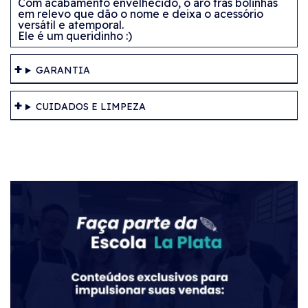
Com acabamento envelhecido, o aro trás bolinhas
em relevo que dão o nome e deixa o acessório
versátil e atemporal.
Ele é um queridinho :)
GARANTIA
CUIDADOS E LIMPEZA