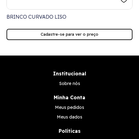
BRINCO CURVADO LISO
Cadastre-se para ver o preço
Institucional
Sobre nós
Minha Conta
Meus pedidos
Meus dados
Políticas