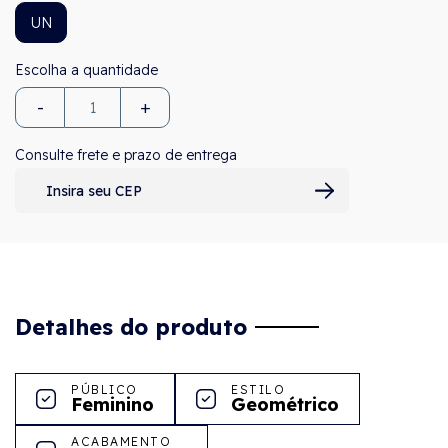
UN
-
+
Consulte frete e prazo de entrega
Detalhes do produto
PÚBLICO
ESTILO
Feminino
Geométrico
ACABAMENTO