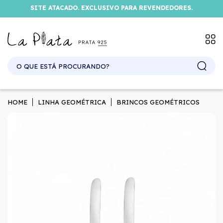
SITE ATACADO. EXCLUSIVO PARA REVENDEDORES.
HOME
LINHA GEOMÉTRICA
BRINCOS GEOMÉTRICOS