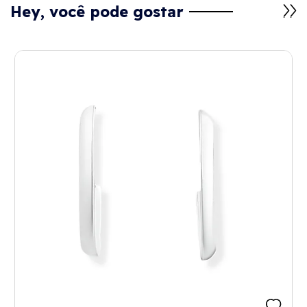
Hey, você pode gostar