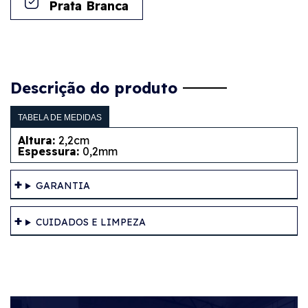
Prata Branca
Descrição do produto
TABELA DE MEDIDAS
Altura:
2,2cm
Espessura:
0,2mm
GARANTIA
CUIDADOS E LIMPEZA