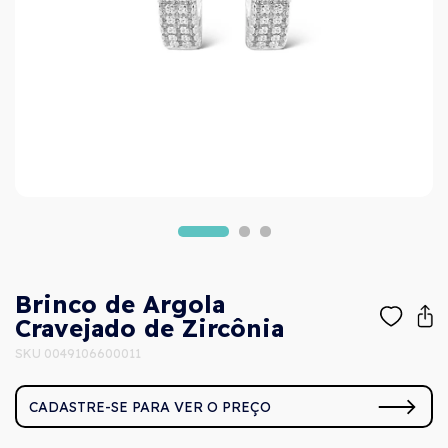
Brinco de Argola
Cravejado de Zircônia
SKU 0049106600011
CADASTRE-SE PARA VER O PREÇO