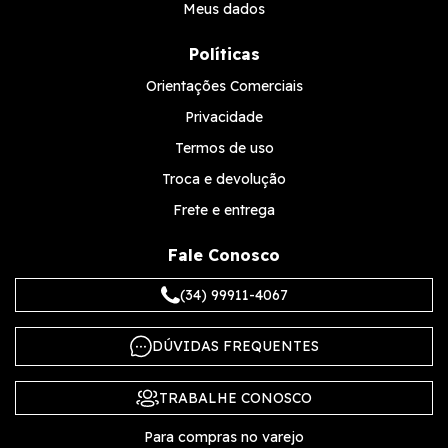
Meus dados
Políticas
Orientações Comerciais
Privacidade
Termos de uso
Troca e devolução
Frete e entrega
Fale Conosco
(34) 99911-4067
DÚVIDAS FREQUENTES
TRABALHE CONOSCO
Para compras no varejo