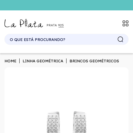
HOME
LINHA GEOMÉTRICA
BRINCOS GEOMÉTRICOS