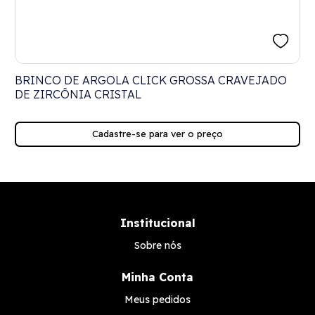
BRINCO DE ARGOLA CLICK GROSSA CRAVEJADO
DE ZIRCÔNIA CRISTAL
Cadastre-se para ver o preço
Institucional
Sobre nós
Minha Conta
Meus pedidos