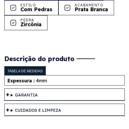
ESTILO
ACABAMENTO
Com Pedras
Prata Branca
PEDRA
Zircônia
Descrição do produto
TABELA DE MEDIDAS
Espessura :
4mm
GARANTIA
CUIDADOS E LIMPEZA