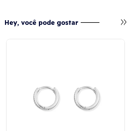
Hey, você pode gostar