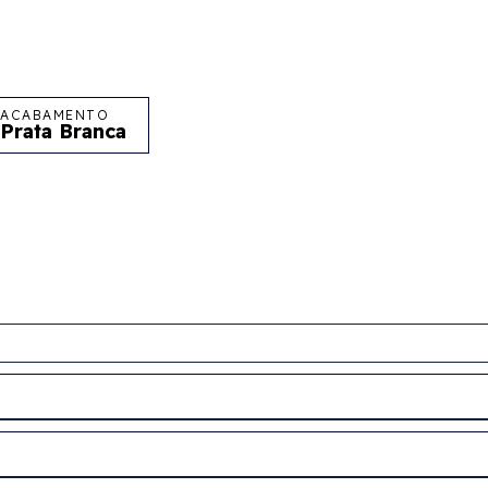
ACABAMENTO
Prata Branca