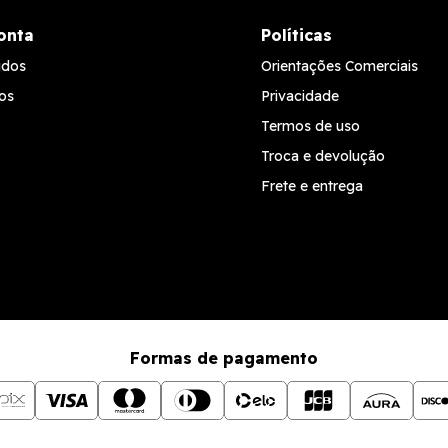
onta
Políticas
idos
Orientações Comerciais
os
Privacidade
Termos de uso
Troca e devolução
Frete e entrega
Formas de pagamento