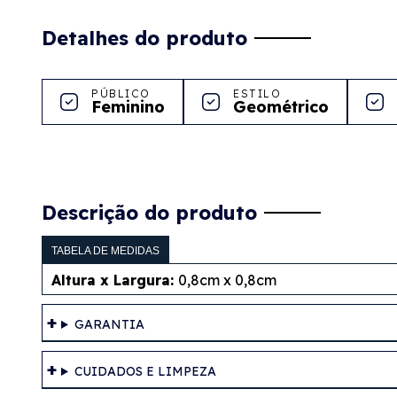
Detalhes do produto
PÚBLICO
ESTILO
Feminino
Geométrico
Descrição do produto
TABELA DE MEDIDAS
Altura x Largura:
0,8cm x 0,8cm
GARANTIA
CUIDADOS E LIMPEZA