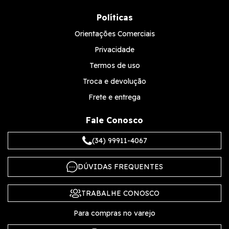
Políticas
Orientações Comerciais
Privacidade
Termos de uso
Troca e devolução
Frete e entrega
Fale Conosco
(34) 99911-4067
DÚVIDAS FREQUENTES
TRABALHE CONOSCO
Para compras no varejo