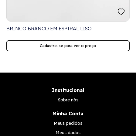
M
BRINCO BRANCO EM ESPIRAL LISO
Cadastre-se para ver o preço
Institucional
Sobre nós
Minha Conta
Meus pedidos
Meus dados