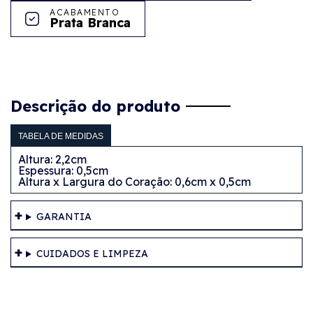
ACABAMENTO
Prata Branca
Descrição do produto
TABELA DE MEDIDAS
Altura: 2,2cm
Espessura: 0,5cm
Altura x Largura do Coração: 0,6cm x 0,5cm
GARANTIA
CUIDADOS E LIMPEZA