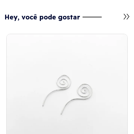
Hey, você pode gostar