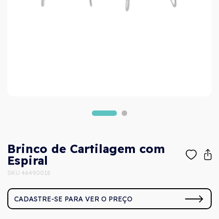
Brinco de Cartilagem com
Espiral
SKU 46490018
CADASTRE-SE PARA VER O PREÇO