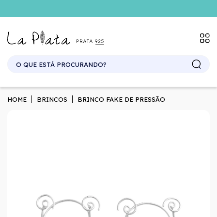
SITE ATACADO. EXCLUSIVO PARA REVENDEDORES.
HOME
BRINCOS
BRINCO FAKE DE PRESSÃO