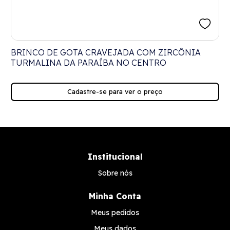
BRINCO DE GOTA CRAVEJADA COM ZIRCÔNIA
TURMALINA DA PARAÍBA NO CENTRO
Cadastre-se para ver o preço
Institucional
Sobre nós
Minha Conta
Meus pedidos
Meus dados