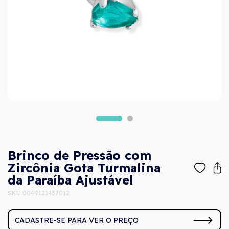
Brinco de Pressão com
Zircônia Gota Turmalina
da Paraíba Ajustável
SKU 0049121437012
CADASTRE-SE PARA VER O PREÇO