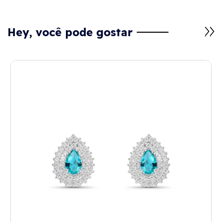
Hey, você pode gostar