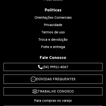
Políticas
Orientações Comerciais
Privacidade
Termos de uso
Troca e devolução
Frete e entrega
Fale Conosco
(34) 99911-4067
DÚVIDAS FREQUENTES
TRABALHE CONOSCO
Para compras no varejo