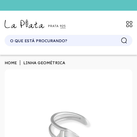
HOME
LINHA GEOMÉTRICA