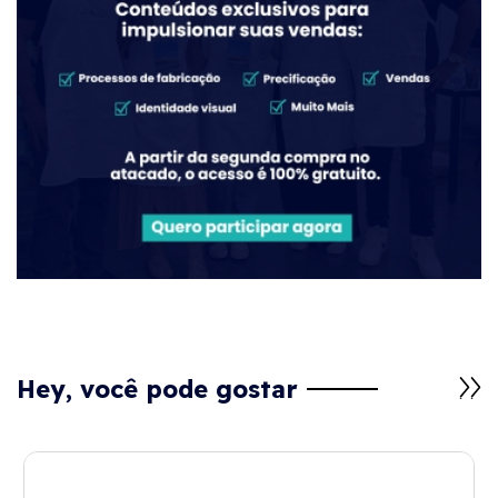
Hey, você pode gostar