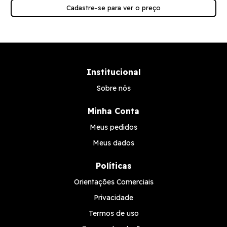
Cadastre-se para ver o preço
Institucional
Sobre nós
Minha Conta
Meus pedidos
Meus dados
Políticas
Orientações Comerciais
Privacidade
Termos de uso