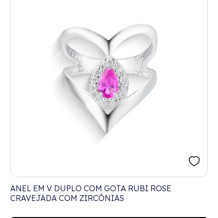
ANEL EM V DUPLO COM GOTA RUBI ROSE
CRAVEJADA COM ZIRCÔNIAS