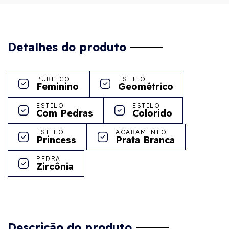
Detalhes do produto
PÚBLICO
ESTILO
Feminino
Geométrico
ESTILO
ESTILO
Com Pedras
Colorido
ESTILO
ACABAMENTO
Princess
Prata Branca
PEDRA
Zircônia
Descrição do produto