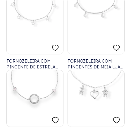
PINGENTES DE MEIA LUA
VAZADO - 23CM
LISA
TORNOZELEIRA COM
TORNOZELEIRA COM
PINGENTE DE ESTRELA
PINGENTES DE MEIA LUA
VAZADA
LISA - 28CM