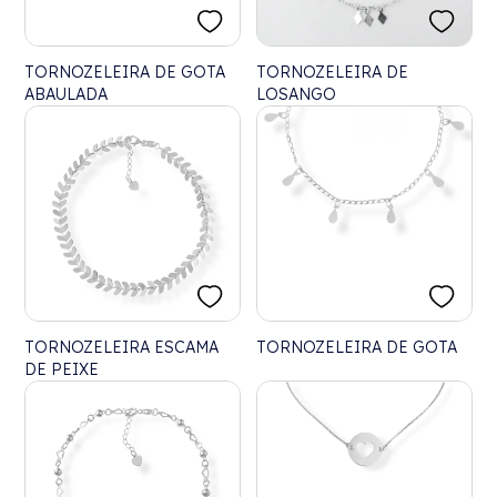
TORNOZELEIRA DE GOTA
TORNOZELEIRA DE
ABAULADA
LOSANGO
TORNOZELEIRA ESCAMA
TORNOZELEIRA DE GOTA
DE PEIXE