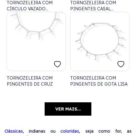
TORNOZELEIRA COM
TORNOZELEIRA COM
CÍRCULO VAZADO
PINGENTES CASAL
CRAVEJADO DE ZIRCÔNIA
CRIANÇA DE ZIRCÔNIA E
CRISTAL E CORAÇÃO LISO
CORAÇÃO VAZADO - 23CM
- 22CM
TORNOZELEIRA COM
TORNOZELEIRA COM
PINGENTES DE CRUZ
PINGENTES DE GOTA LISA
VER MAIS...
Clássicas
, indianas ou
coloridas
, seja como for, as