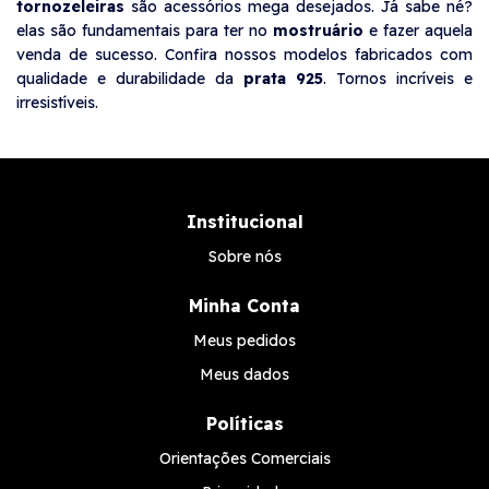
tornozeleiras
são acessórios mega desejados. Já sabe né?
elas são fundamentais para ter no
mostruário
e fazer aquela
venda de sucesso. Confira nossos modelos fabricados com
qualidade e durabilidade da
prata 925
. Tornos incríveis e
irresistíveis.
Institucional
Sobre nós
Minha Conta
Meus pedidos
Meus dados
Políticas
Orientações Comerciais