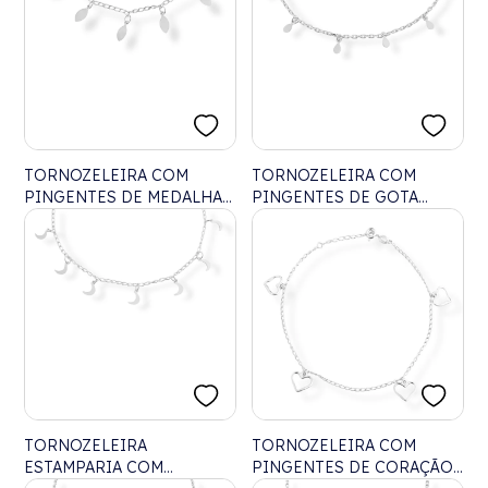
TORNOZELEIRA COM
TORNOZELEIRA COM
PINGENTES DE MEDALHAS
PINGENTES DE GOTA
OVAIS
PEQUENO
TORNOZELEIRA
TORNOZELEIRA COM
ESTAMPARIA COM
PINGENTES DE CORAÇÃO