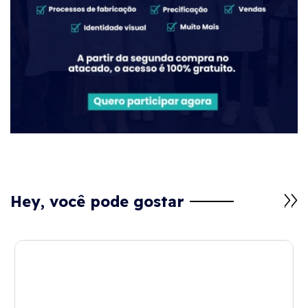
Hey, você pode gostar