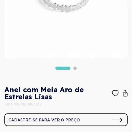
Anel com Meia Aro de
Estrelas Lisas
SKU 7890000866217
CADASTRE-SE PARA VER O PREÇO