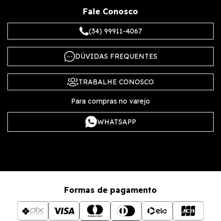
Fale Conosco
(34) 99911-4067
DÚVIDAS FREQUENTES
TRABALHE CONOSCO
Para compras no varejo
WHATSAPP
Formas de pagamento