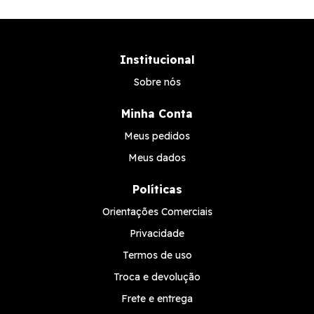
Institucional
Sobre nós
Minha Conta
Meus pedidos
Meus dados
Políticas
Orientações Comerciais
Privacidade
Termos de uso
Troca e devolução
Frete e entrega