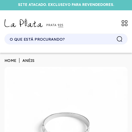
SITE ATACADO. EXCLUSIVO PARA REVENDEDORES.
HOME
ANÉIS