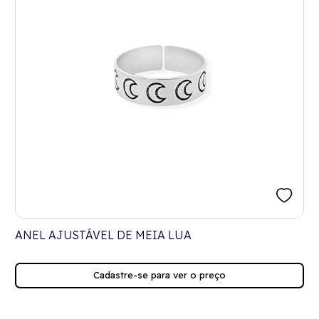
ANEL AJUSTÁVEL DE MEIA LUA
Cadastre-se para ver o preço