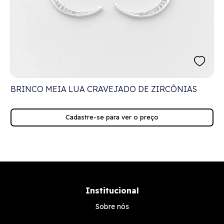
S
BRINCO MEIA LUA CRAVEJADO DE ZIRCÔNIAS
Cadastre-se para ver o preço
Institucional
Sobre nós