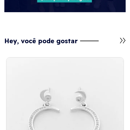
Hey, você pode gostar