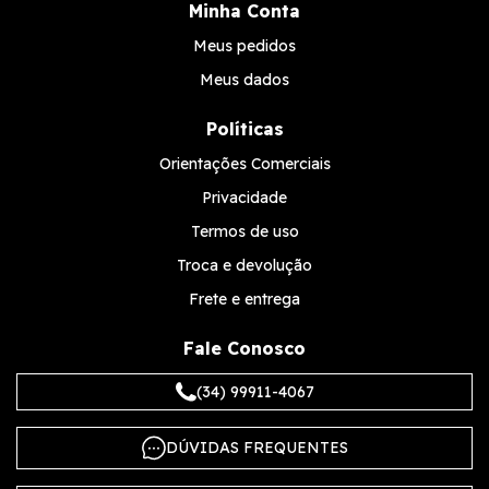
Minha Conta
Meus pedidos
Meus dados
Políticas
Orientações Comerciais
Privacidade
Termos de uso
Troca e devolução
Frete e entrega
Fale Conosco
(34) 99911-4067
DÚVIDAS FREQUENTES