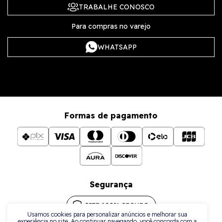
TRABALHE CONOSCO
Para compras no varejo
WHATSAPP
Formas de pagamento
Segurança
Usamos cookies para personalizar anúncios e melhorar sua
experiência no site. Ao continuar navegando, você concorda com a