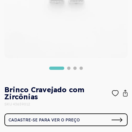
Brinco Cravejado com
Zircônias
SKU 43659012
CADASTRE-SE PARA VER O PREÇO