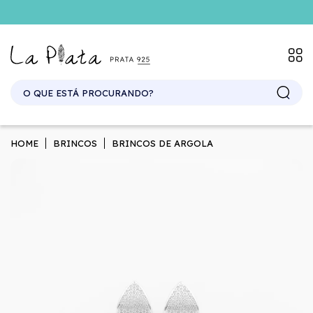
HOME
BRINCOS
BRINCOS DE ARGOLA