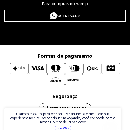
Para compras no varejo
WHATSAPP
Formas de pagamento
Segurança
Usamos cookies para personalizar anúncios e melhorar sua
experiência no site. Ao continuar navegando, você concorda com a
nossa Política de Privacidade
(Leia Aqui)