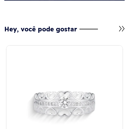
Hey, você pode gostar