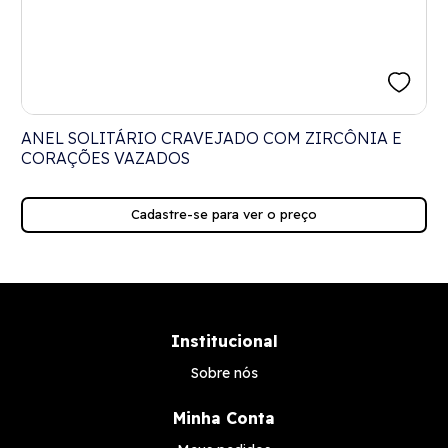
ANEL SOLITÁRIO CRAVEJADO COM ZIRCÔNIA E
CORAÇÕES VAZADOS
Cadastre-se para ver o preço
Institucional
Sobre nós
Minha Conta