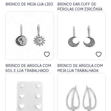
BRINCO DE MEIA LUA LISO
BRINCO EAR CUFF DE
PÉROLAS COM ZIRCÔNIA
BRINCO DE ARGOLA COM
BRINCO DE ARGOLA COM
SOL E LUA TRABALHADO
MEIA LUA TRABALHADA