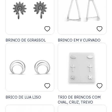
BRINCO DE GIRASSOL
BRINCO EM V CURVADO
BRICO DE LUA LISO
TRIO DE BRINCOS COM
OVAL, CRUZ, TREVO