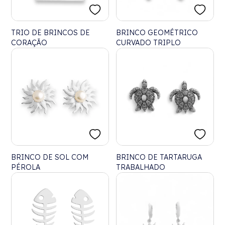
TRIO DE BRINCOS DE
BRINCO GEOMÉTRICO
CORAÇÃO
CURVADO TRIPLO
BRINCO DE SOL COM
BRINCO DE TARTARUGA
PÉROLA
TRABALHADO