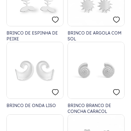
BRINCO DE ESPINHA DE
BRINCO DE ARGOLA COM
PEIXE
SOL
BRINCO DE ONDA LISO
BRINCO BRANCO DE
CONCHA CARACOL