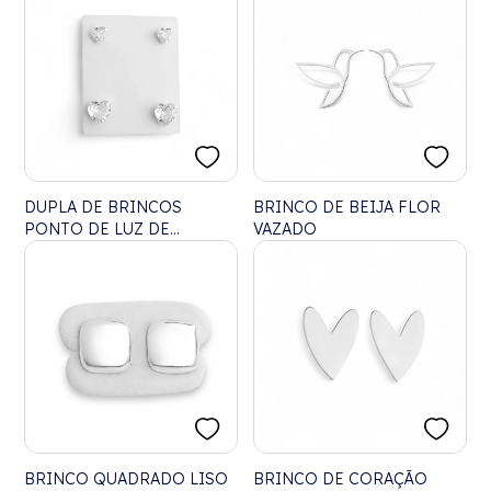
DUPLA DE BRINCOS
BRINCO DE BEIJA FLOR
PONTO DE LUZ DE
VAZADO
CORAÇÃO COM ZIRCÔNIA
BRANCA
BRINCO QUADRADO LISO
BRINCO DE CORAÇÃO