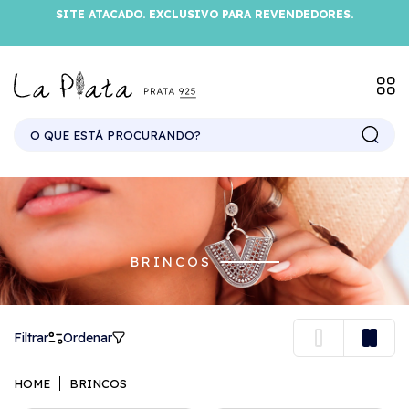
SITE ATACADO. EXCLUSIVO PARA REVENDEDORES.
BRINCOS
Filtrar
Ordenar
HOME
BRINCOS