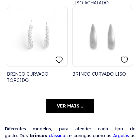
LISO ACHATADO
BRINCO CURVADO
BRINCO CURVADO LISO
TORCIDO
VER MAIS...
Diferentes modelos, para atender cada tipo de
gosto. Dos
brincos
clássicos
e coringas como as
Argolas
as