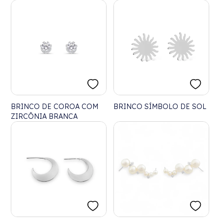
BRINCO DE COROA COM
BRINCO SÍMBOLO DE SOL
ZIRCÔNIA BRANCA