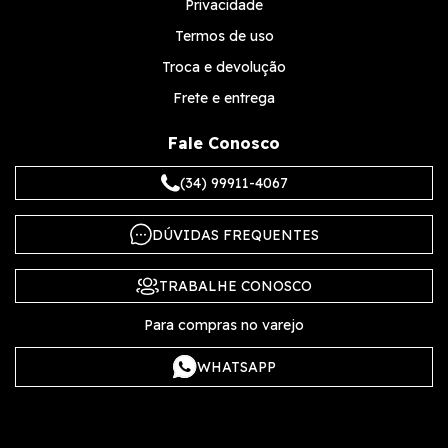
Privacidade
Termos de uso
Troca e devolução
Frete e entrega
Fale Conosco
(34) 99911-4067
DÚVIDAS FREQUENTES
TRABALHE CONOSCO
Para compras no varejo
WHATSAPP