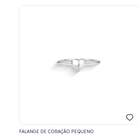
FALANGE DE CORAÇÃO PEQUENO