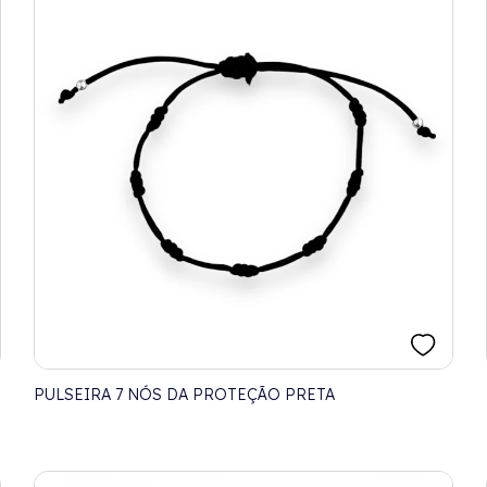
PULSEIRA 7 NÓS DA PROTEÇÃO PRETA