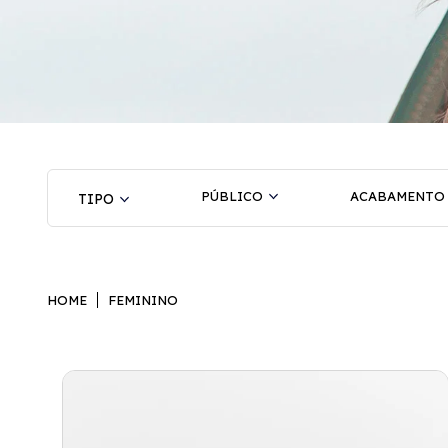
PÚBLICO
ACABAMENTO
HOME
FEMININO