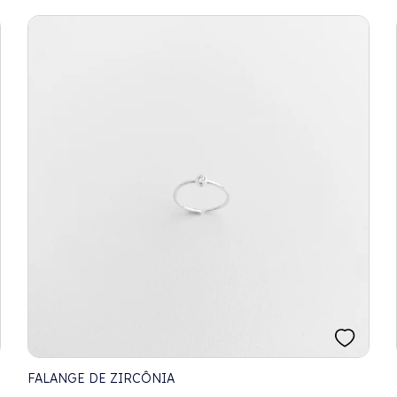
FALANGE DE ZIRCÔNIA