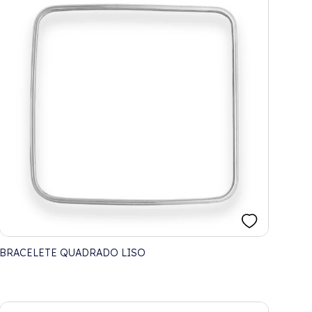
BRACELETE QUADRADO LISO