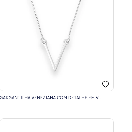
GARGANTILHA VENEZIANA COM DETALHE EM V -
40CM