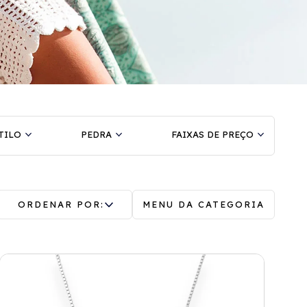
TILO
PEDRA
FAIXAS DE PREÇO
ORDENAR POR:
MENU DA CATEGORIA