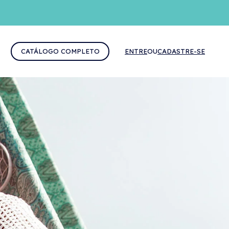
CATÁLOGO COMPLETO
ENTRE
OU
CADASTRE-SE