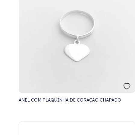
ANEL COM PLAQUINHA DE CORAÇÃO CHAPADO