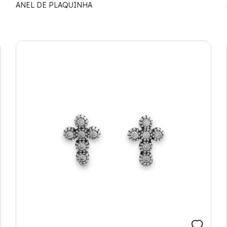
ANEL DE PLAQUINHA