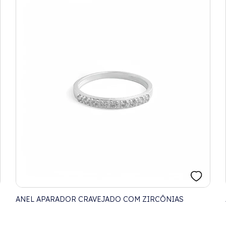
ANEL APARADOR CRAVEJADO COM ZIRCÔNIAS