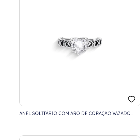
ANEL SOLITÁRIO COM ARO DE CORAÇÃO VAZADO
COM ZIRCÔNIA