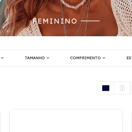
FEMININO
TAMANHO
COMPRIMENTO
ES