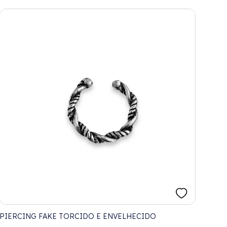
PIERCING FAKE TORCIDO E ENVELHECIDO