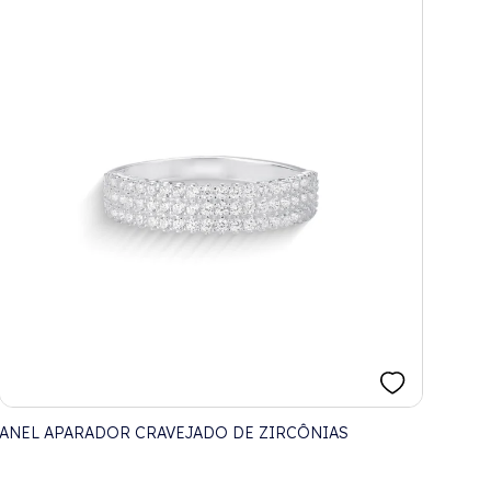
ANEL APARADOR CRAVEJADO DE ZIRCÔNIAS