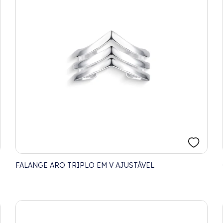
FALANGE ARO TRIPLO EM V AJUSTÁVEL