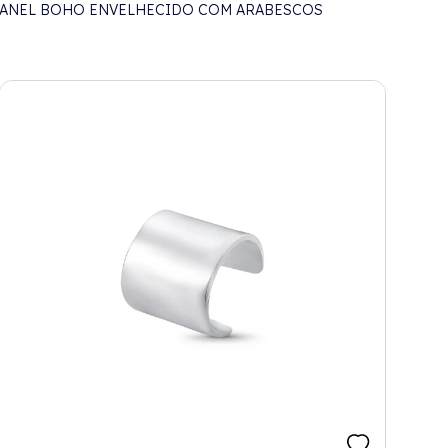
ANEL BOHO ENVELHECIDO COM ARABESCOS