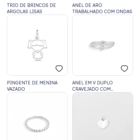
TRIO DE BRINCOS DE
ANEL DE ARO
ARGOLAS LISAS
TRABALHADO COM ONDAS
PINGENTE DE MENINA
ANEL EM V DUPLO
VAZADO
CRAVEJADO COM
ZIRCÔNIAS