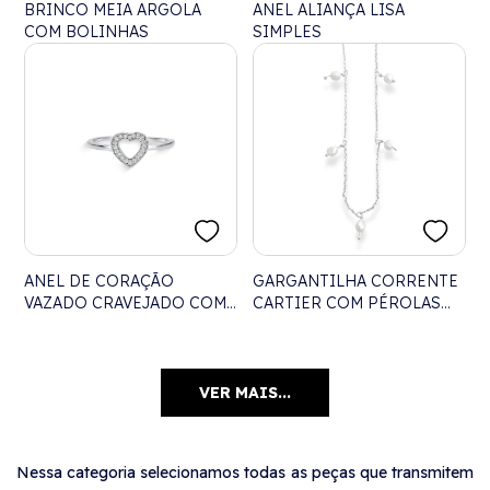
BRINCO MEIA ARGOLA
ANEL ALIANÇA LISA
COM BOLINHAS
SIMPLES
ANEL DE CORAÇÃO
GARGANTILHA CORRENTE
VAZADO CRAVEJADO COM
CARTIER COM PÉROLAS
ZIRCÔNIA
PÃO - 40CM
VER MAIS...
Nessa categoria selecionamos todas as peças que transmitem