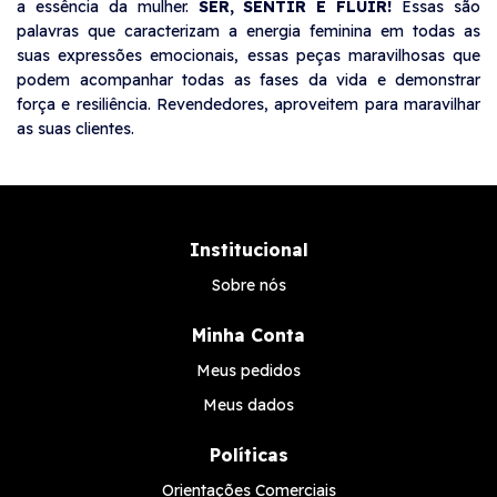
a essência da mulher.
SER, SENTIR E FLUIR!
Essas são
palavras que caracterizam a energia feminina em todas as
suas expressões emocionais, essas peças maravilhosas que
podem acompanhar todas as fases da vida e demonstrar
força e resiliência. Revendedores, aproveitem para maravilhar
as suas clientes.
Institucional
Sobre nós
Minha Conta
Meus pedidos
Meus dados
Políticas
Orientações Comerciais