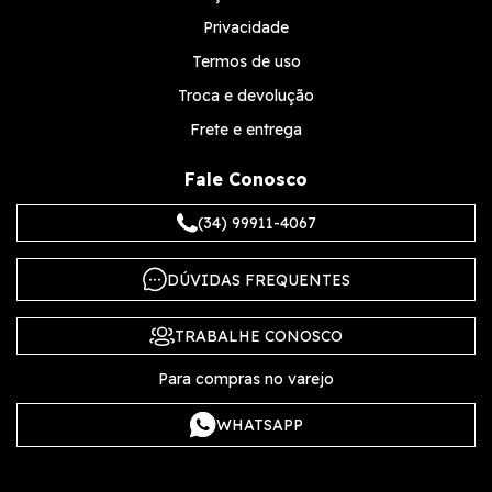
Privacidade
Termos de uso
Troca e devolução
Frete e entrega
Fale Conosco
(34) 99911-4067
DÚVIDAS FREQUENTES
TRABALHE CONOSCO
Para compras no varejo
WHATSAPP