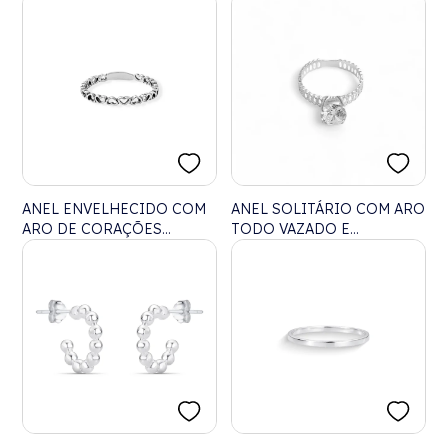
ZIRCÔNIAS
ANEL ENVELHECIDO COM
ANEL SOLITÁRIO COM ARO
ARO DE CORAÇÕES
TODO VAZADO E
VAZADO
ZIRCÔNIA CRISTAL