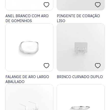
ANEL BRANCO COM ARO
PINGENTE DE CORAÇÃO
DE GOMINHOS
LISO
FALANGE DE ARO LARGO
BRINCO CURVADO DUPLO
ABAULADO