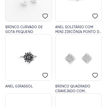
BRINCO CURVADO DE
ANEL SOLITÁRIO COM
GOTA PEQUENO
MINI ZIRCÔNIA PONTO DE
LUZ
ANEL GIRASSOL
BRINCO QUADRADO
CRAVEJADO COM
ZIRCÔNIAS