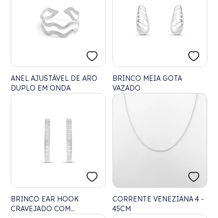
ANEL AJUSTÁVEL DE ARO
BRINCO MEIA GOTA
DUPLO EM ONDA
VAZADO
BRINCO EAR HOOK
CORRENTE VENEZIANA 4 -
CRAVEJADO COM
45CM