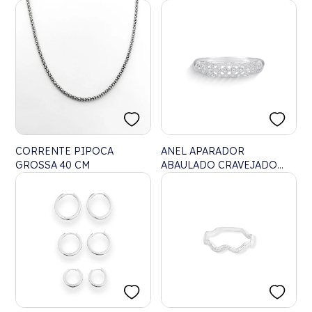
CORRENTE PIPOCA
ANEL APARADOR
GROSSA 40 CM
ABAULADO CRAVEJADO
COM DETALHES VAZADOS