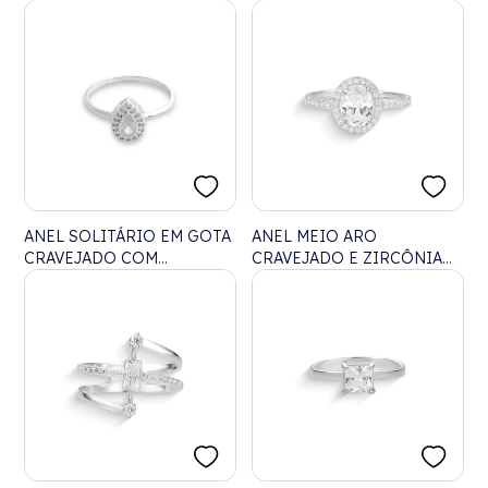
ANEL SOLITÁRIO EM GOTA
ANEL MEIO ARO
CRAVEJADO COM
CRAVEJADO E ZIRCÔNIA
ZIRCÔNIAS
CRISTAL OVAL NO CENTRO