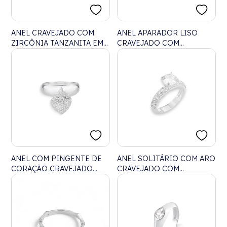
ANEL CRAVEJADO COM
ANEL APARADOR LISO
ZIRCÔNIA TANZANITA EM
CRAVEJADO COM
NAVETE
ZIRCÔNIAS
ANEL COM PINGENTE DE
ANEL SOLITÁRIO COM ARO
CORAÇÃO CRAVEJADO
CRAVEJADO COM
COM ZIRCÔNIAS
ZIRCÔNIAS