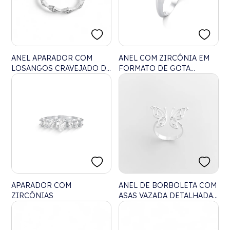
ANEL APARADOR COM
ANEL COM ZIRCÔNIA EM
LOSANGOS CRAVEJADO DE
FORMATO DE GOTA
ZIRCÔNIAS
TRANSPARENTE
APARADOR COM
ANEL DE BORBOLETA COM
ZIRCÔNIAS
ASAS VAZADA DETALHADAS
COM ZIRCÔNIA