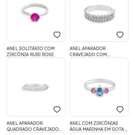
ANEL SOLITÁRIO COM
ANEL APARADOR
ZIRCÔNIA RUBI ROSE
CRAVEJADO COM
ZIRCÔNIAS BRANCAS
ANEL APARADOR
ANEL COM ZIRCÔNIAS
QUADRADO CRAVEJADO
ÁGUA MARINHA EM GOTA E