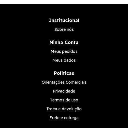
Institucional
Sobre nós
Minha Conta
Meus pedidos
Meus dados
Políticas
Orientações Comerciais
Privacidade
Termos de uso
Troca e devolução
Frete e entrega