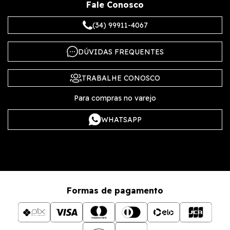
Fale Conosco
(34) 99911-4067
DÚVIDAS FREQUENTES
TRABALHE CONOSCO
Para compras no varejo
WHATSAPP
Formas de pagamento