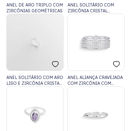
ANEL DE ARO TRIPLO COM
ANEL SOLITÁRIO COM
ZIRCÔNIAS GEOMÉTRICAS
ZIRCÔNIA CRISTAL
QUADRADA
ANEL SOLITÁRIO COM ARO
ANEL ALIANÇA CRAVEJADA
LISO E ZIRCÔNIA CRISTAL
COM ZIRCÔNIA COM
REDONDA
SOLITÁRIO