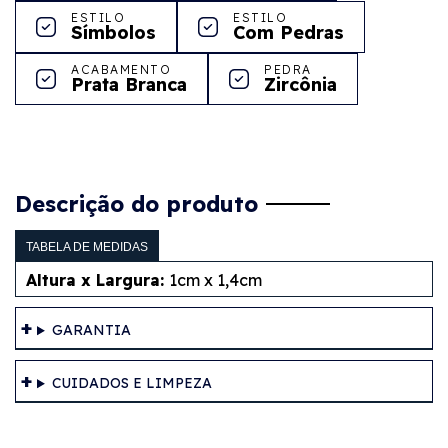
ESTILO
ESTILO
Símbolos
Com Pedras
ACABAMENTO
PEDRA
Prata Branca
Zircônia
Descrição do produto
TABELA DE MEDIDAS
Altura x Largura:
1cm x 1,4cm
GARANTIA
CUIDADOS E LIMPEZA