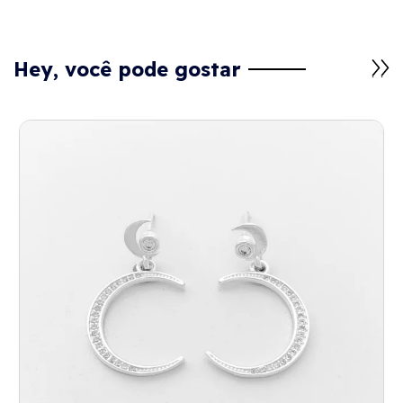
Hey, você pode gostar