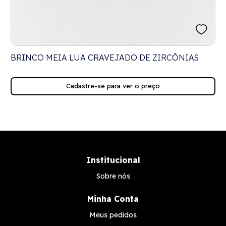
S
BRINCO MEIA LUA CRAVEJADO DE ZIRCÔNIAS
Cadastre-se para ver o preço
Institucional
Sobre nós
Minha Conta
Meus pedidos