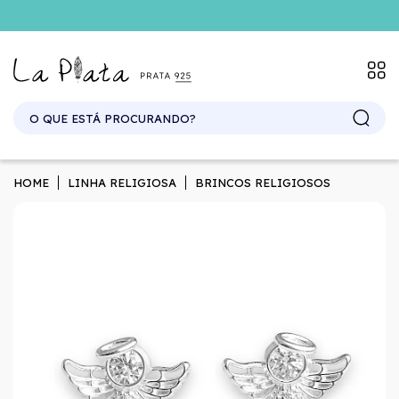
SITE ATACADO. EXCLUSIVO PARA REVENDEDORES.
HOME
LINHA RELIGIOSA
BRINCOS RELIGIOSOS