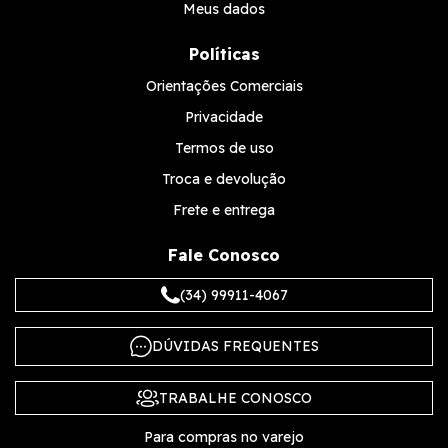
Meus dados
Políticas
Orientações Comerciais
Privacidade
Termos de uso
Troca e devolução
Frete e entrega
Fale Conosco
(34) 99911-4067
DÚVIDAS FREQUENTES
TRABALHE CONOSCO
Para compras no varejo