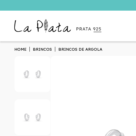
HOME
BRINCOS
BRINCOS DE ARGOLA