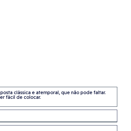
sta clássica e atemporal, que não pode faltar.
r fácil de colocar.