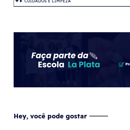
CUIDADOS E LIMPEZA
Hey, você pode gostar