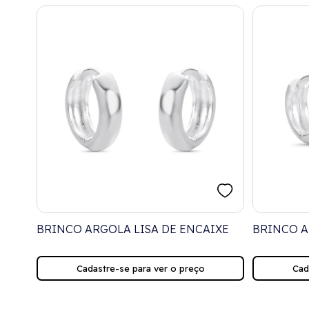
BRINCO ARGOLA LISA DE ENCAIXE
BRINCO A
Cadastre-se para ver o preço
Cad