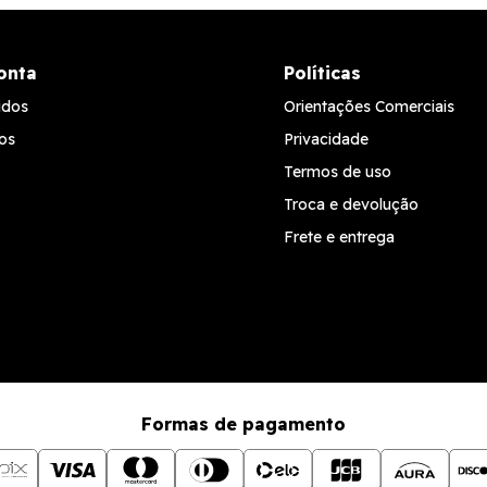
onta
Políticas
idos
Orientações Comerciais
os
Privacidade
Termos de uso
Troca e devolução
Frete e entrega
Formas de pagamento