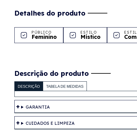
Detalhes do produto
PÚBLICO
ESTILO
ESTI
Feminino
Místico
Com
Descrição do produto
DESCRIÇÃO
TABELA DE MEDIDAS
GARANTIA
CUIDADOS E LIMPEZA