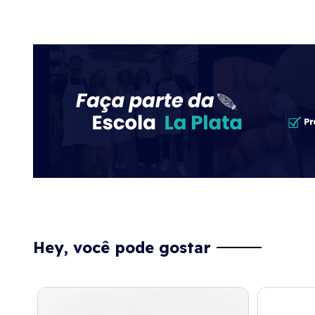
Hey, você pode gostar