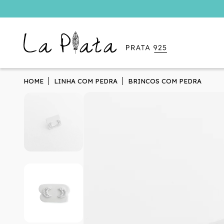
HOME
LINHA COM PEDRA
BRINCOS COM PEDRA