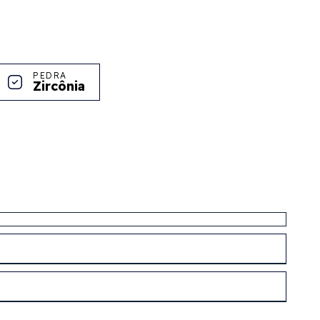
PEDRA
Zircônia