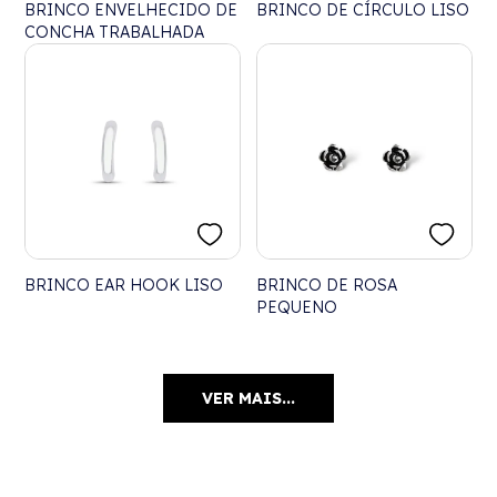
BRINCO ENVELHECIDO DE
BRINCO DE CÍRCULO LISO
CONCHA TRABALHADA
BRINCO EAR HOOK LISO
BRINCO DE ROSA
PEQUENO
VER MAIS...