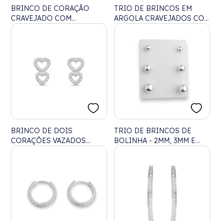
BRINCO DE CORAÇÃO
TRIO DE BRINCOS EM
CRAVEJADO COM
ARGOLA CRAVEJADOS COM
ZIRCÔNIA
MICROZIRCÔNIA
BRINCO DE DOIS
TRIO DE BRINCOS DE
CORAÇÕES VAZADOS
BOLINHA - 2MM, 3MM E
CRAVEJADO COM
4MM
ZIRCÔNIAS