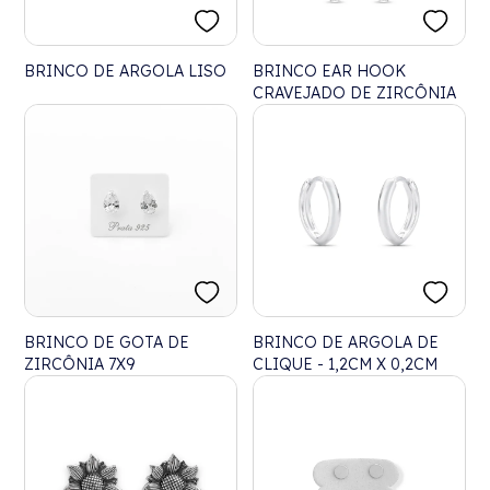
BRINCO DE ARGOLA LISO
BRINCO EAR HOOK
CRAVEJADO DE ZIRCÔNIA
BRINCO DE GOTA DE
BRINCO DE ARGOLA DE
ZIRCÔNIA 7X9
CLIQUE - 1,2CM X 0,2CM