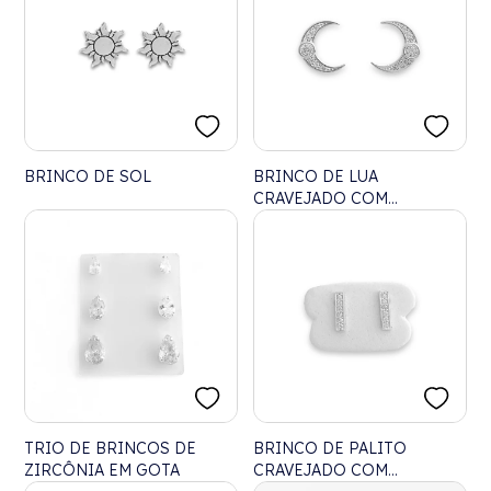
BRINCO DE SOL
BRINCO DE LUA
CRAVEJADO COM
ZIRCÔNIAS
TRIO DE BRINCOS DE
BRINCO DE PALITO
ZIRCÔNIA EM GOTA
CRAVEJADO COM