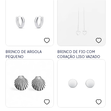
ZIRCÔNIAS
BRINCO DE ARGOLA
BRINCO DE FIO COM
PEQUENO
CORAÇÃO LISO VAZADO