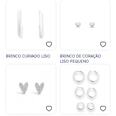
BRINCO CURVADO LISO
BRINCO DE CORAÇÃO
LISO PEQUENO