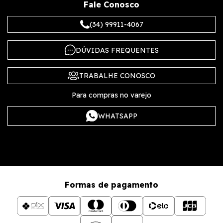
Fale Conosco
(34) 99911-4067
DÚVIDAS FREQUENTES
TRABALHE CONOSCO
Para compras no varejo
WHATSAPP
Formas de pagamento