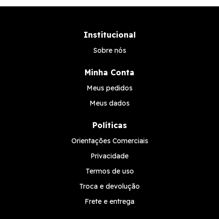
Institucional
Sobre nós
Minha Conta
Meus pedidos
Meus dados
Políticas
Orientações Comerciais
Privacidade
Termos de uso
Troca e devolução
Frete e entrega