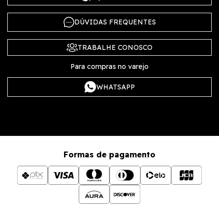
DÚVIDAS FREQUENTES
TRABALHE CONOSCO
Para compras no varejo
WHATSAPP
Formas de pagamento