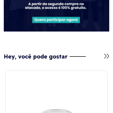
Hey, você pode gostar