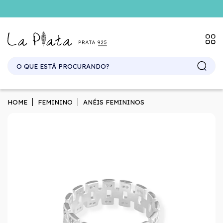
HOME
FEMININO
ANÉIS FEMININOS