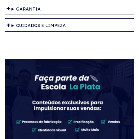
GARANTIA
CUIDADOS E LIMPEZA