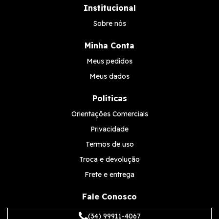
Institucional
Sobre nós
Minha Conta
Meus pedidos
Meus dados
Políticas
Orientações Comerciais
Privacidade
Termos de uso
Troca e devolução
Frete e entrega
Fale Conosco
(34) 99911-4067