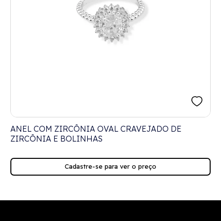
ANEL COM ZIRCÔNIA OVAL CRAVEJADO DE
ZIRCÔNIA E BOLINHAS
Cadastre-se para ver o preço