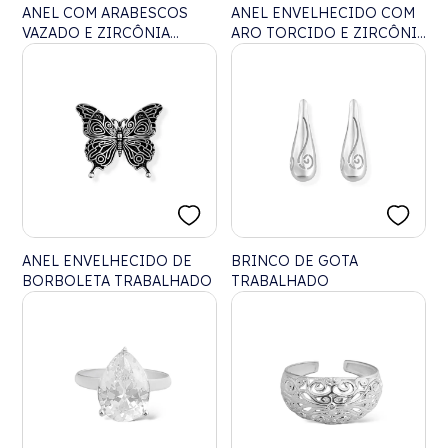
ANEL COM ARABESCOS
ANEL ENVELHECIDO COM
VAZADO E ZIRCÔNIA
ARO TORCIDO E ZIRCÔNIA
NAVETE
CRISTAL AJUSTÁVEL
ANEL ENVELHECIDO DE
BRINCO DE GOTA
BORBOLETA TRABALHADO
TRABALHADO