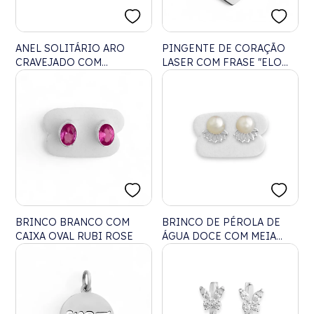
ANEL SOLITÁRIO ARO
PINGENTE DE CORAÇÃO
CRAVEJADO COM
LASER COM FRASE "ELO
ZIRCÔNIA CRISTAL
PERFEITO"
BRINCO BRANCO COM
BRINCO DE PÉROLA DE
CAIXA OVAL RUBI ROSE
ÁGUA DOCE COM MEIA
CONCHA