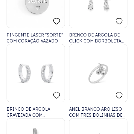
PINGENTE LASER "SORTE"
BRINCO DE ARGOLA DE
COM CORAÇÃO VAZADO
CLICK COM BORBOLETA
CRAVEJADA DE ZIRCÔNIA
CRISTAL
BRINCO DE ARGOLA
ANEL BRANCO ARO LISO
CRAVEJADA COM
COM TRÊS BOLINHAS DE
ZIRCÔNIA BRANCA
PRATA