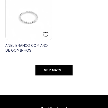
ANEL BRANCO COM ARO
DE GOMINHOS
VER MAIS...