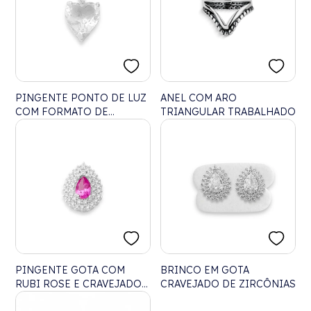
PINGENTE PONTO DE LUZ
ANEL COM ARO
COM FORMATO DE
TRIANGULAR TRABALHADO
CORAÇÃO
PINGENTE GOTA COM
BRINCO EM GOTA
RUBI ROSE E CRAVEJADO
CRAVEJADO DE ZIRCÔNIAS
DE ZIRCÔNIAS