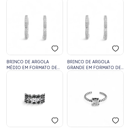
DE CORAÇÃO CRAVEJADO
CRISTAL
BRINCO DE ARGOLA
BRINCO DE ARGOLA
MÉDIO EM FORMATO DE
GRANDE EM FORMATO DE
CORAÇÃO CRAVEJADO
CORAÇÃO CRAVEJADO