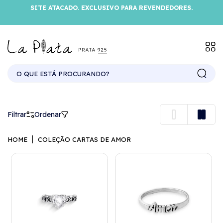
SITE ATACADO. EXCLUSIVO PARA REVENDEDORES.
Filtrar
Ordenar
HOME
COLEÇÃO CARTAS DE AMOR