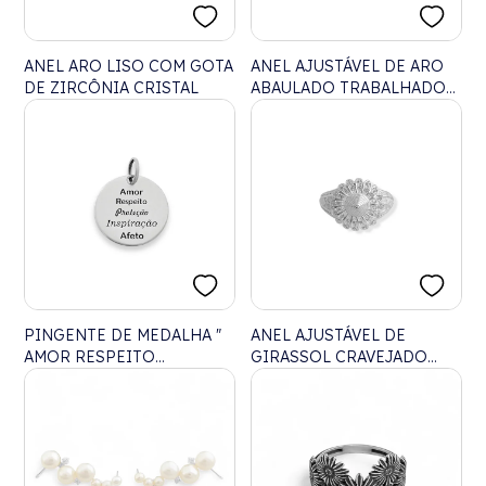
ANEL ARO LISO COM GOTA
ANEL AJUSTÁVEL DE ARO
DE ZIRCÔNIA CRISTAL
ABAULADO TRABALHADO
COM ZIRCÔNIA NO
CENTRO
PINGENTE DE MEDALHA "
ANEL AJUSTÁVEL DE
AMOR RESPEITO
GIRASSOL CRAVEJADO
PROTEÇÃO INSPIRAÇÃO
COM ZIRCÔNIAS
AFETO"