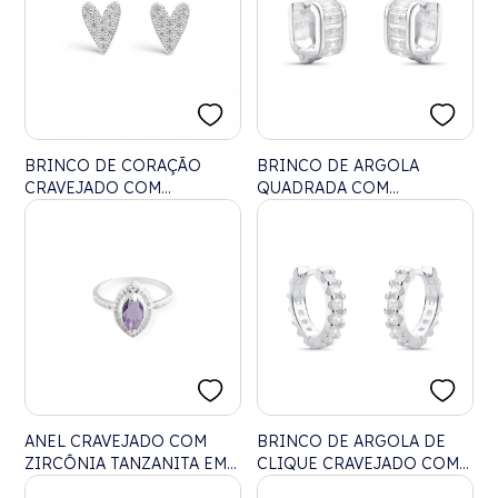
BRINCO DE CORAÇÃO
BRINCO DE ARGOLA
CRAVEJADO COM
QUADRADA COM
ZIRCÔNIA
ZIRCÔNIAS
ANEL CRAVEJADO COM
BRINCO DE ARGOLA DE
ZIRCÔNIA TANZANITA EM
CLIQUE CRAVEJADO COM
NAVETE
ZIRCÔNIAS