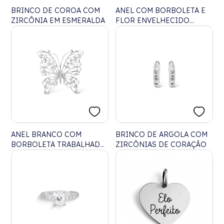
BRINCO DE COROA COM
ANEL COM BORBOLETA E
ZIRCÔNIA EM ESMERALDA
FLOR ENVELHECIDO
AJUSTÁVEL
ANEL BRANCO COM
BRINCO DE ARGOLA COM
BORBOLETA TRABALHADA
ZIRCÔNIAS DE CORAÇÃO
DE ARABESCOS AJUSTÁVEL