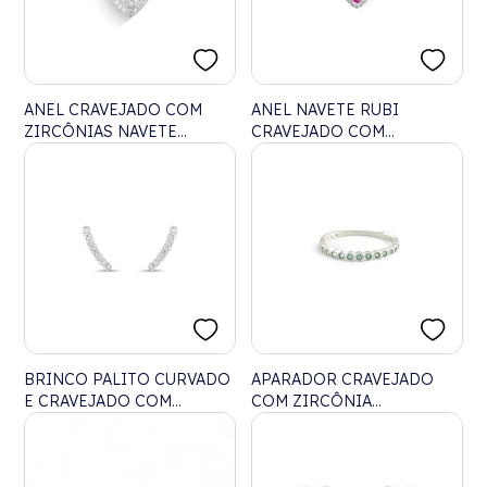
ANEL CRAVEJADO COM
ANEL NAVETE RUBI
ZIRCÔNIAS NAVETE
CRAVEJADO COM
CRISTAL
ZIRCÔNIAS
BRINCO PALITO CURVADO
APARADOR CRAVEJADO
E CRAVEJADO COM
COM ZIRCÔNIA
ZIRCÔNIA
TURMALINA DA PARAÍBA