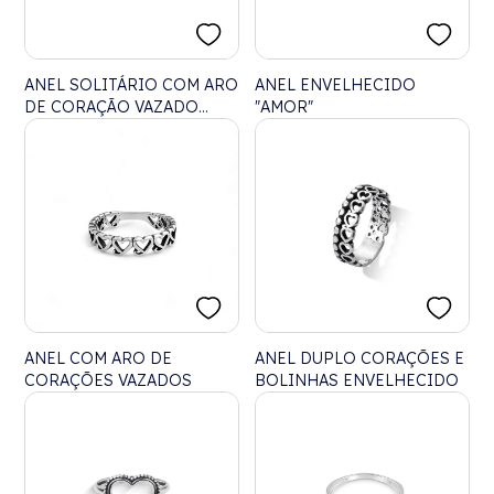
ANEL SOLITÁRIO COM ARO
ANEL ENVELHECIDO
DE CORAÇÃO VAZADO
"AMOR"
COM ZIRCÔNIA
ANEL COM ARO DE
ANEL DUPLO CORAÇÕES E
CORAÇÕES VAZADOS
BOLINHAS ENVELHECIDO