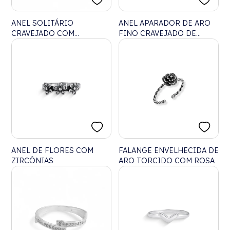
ANEL SOLITÁRIO
ANEL APARADOR DE ARO
CRAVEJADO COM
FINO CRAVEJADO DE
ZIRCÔNIA RUBI ROSE
ZIRCÔNIAS
RETANGULAR
ANEL DE FLORES COM
FALANGE ENVELHECIDA DE
ZIRCÔNIAS
ARO TORCIDO COM ROSA