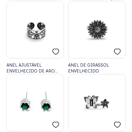
ZIRCÔNIA CRISTAL
ANEL AJUSTÁVEL
ANEL DE GIRASSOL
ENVELHECIDO DE ARO
ENVELHECIDO
TRABALHADO COM
FLORES