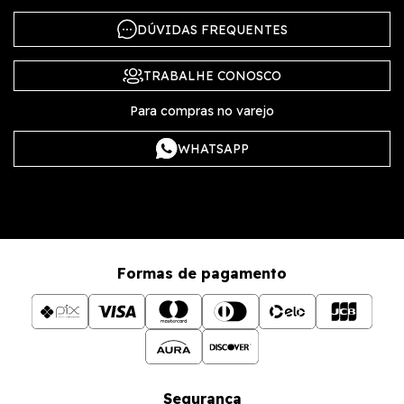
DÚVIDAS FREQUENTES
TRABALHE CONOSCO
Para compras no varejo
WHATSAPP
Formas de pagamento
Segurança