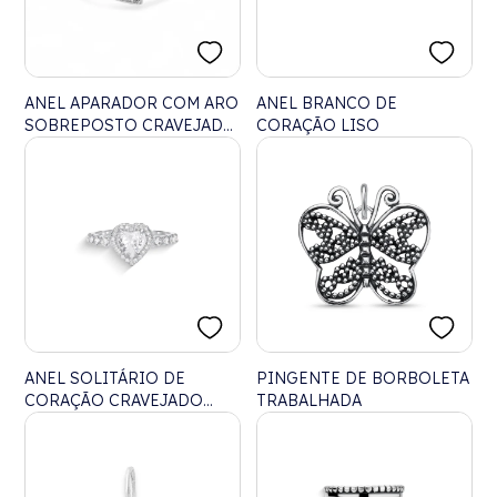
ANEL APARADOR COM ARO
ANEL BRANCO DE
SOBREPOSTO CRAVEJADO
CORAÇÃO LISO
DE ZIRCÔNIAS
ANEL SOLITÁRIO DE
PINGENTE DE BORBOLETA
CORAÇÃO CRAVEJADO
TRABALHADA
COM ZIRCÔNIAS