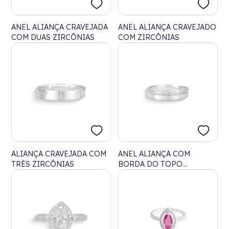
ANEL ALIANÇA CRAVEJADA
ANEL ALIANÇA CRAVEJADO
COM DUAS ZIRCÔNIAS
COM ZIRCÔNIAS
ALIANÇA CRAVEJADA COM
ANEL ALIANÇA COM
TRÊS ZIRCÔNIAS
BORDA DO TOPO
CRAVEJADA COM
ZIRCÔNIAS