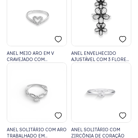
ANEL MEIO ARO EM V
ANEL ENVELHECIDO
CRAVEJADO COM
AJUSTÁVEL COM 3 FLORES
CORAÇÃO VAZADO
FLOCO DE NEVE VAZADAS
ANEL SOLITÁRIO COM ARO
ANEL SOLITÁRIO COM
TRABALHADO EM
ZIRCÔNIA DE CORAÇÃO