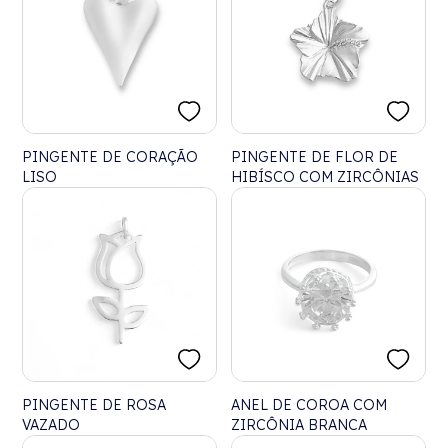
PINGENTE DE CORAÇÃO
PINGENTE DE FLOR DE
LISO
HIBÍSCO COM ZIRCÔNIAS
PINGENTE DE ROSA
ANEL DE COROA COM
VAZADO
ZIRCÔNIA BRANCA