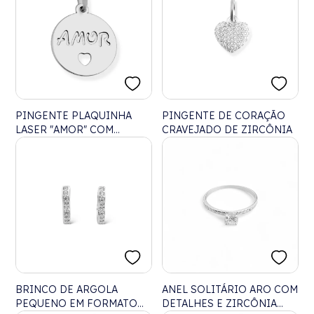
PINGENTE PLAQUINHA
PINGENTE DE CORAÇÃO
LASER "AMOR" COM
CRAVEJADO DE ZIRCÔNIA
CORAÇÃO VAZADO
BRINCO DE ARGOLA
ANEL SOLITÁRIO ARO COM
PEQUENO EM FORMATO
DETALHES E ZIRCÔNIA