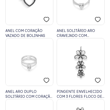
ANEL COM CORAÇÃO
ANEL SOLITÁRIO ARO
VAZADO DE BOLINHAS
CRAVEJADO COM
CORAÇÃO DE ZIRCÔNIA
ANEL ARO DUPLO
PINGENTE ENVELHECIDO
SOLITÁRIO COM CORAÇÃO
COM 3 FLORES FLOCO DE
CRAVEJADO DE ZIRCÔNIA
NEVE VAZADA
CRISTAL