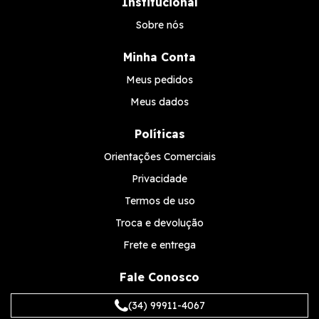
Institucional
Sobre nós
Minha Conta
Meus pedidos
Meus dados
Políticas
Orientações Comerciais
Privacidade
Termos de uso
Troca e devolução
Frete e entrega
Fale Conosco
(34) 99911-4067