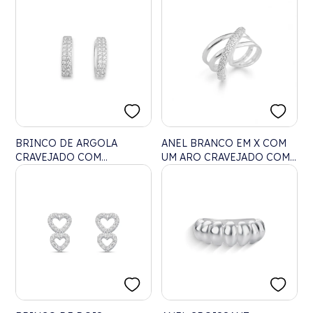
BRINCO DE ARGOLA
ANEL BRANCO EM X COM
CRAVEJADO COM
UM ARO CRAVEJADO COM
ZIRCÔNIAS
ZIRCÔNIAS