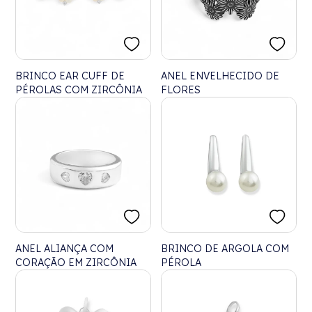
BRINCO EAR CUFF DE
ANEL ENVELHECIDO DE
PÉROLAS COM ZIRCÔNIA
FLORES
ANEL ALIANÇA COM
BRINCO DE ARGOLA COM
CORAÇÃO EM ZIRCÔNIA
PÉROLA